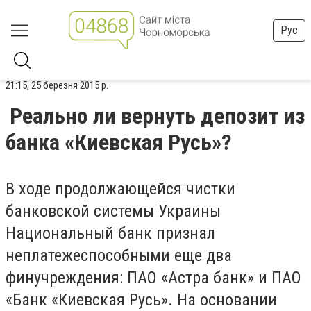
Рус
21:15, 25 березня 2015 р.
Реально ли вернуть депозит из
банка «Киевская Русь»?
В ходе продолжающейся чистки
банковской системы Украины
Национальный банк признал
неплатежеспособными еще два
финучреждения: ПАО «Астра банк» и ПАО
«Банк «Киевская Русь». На основании