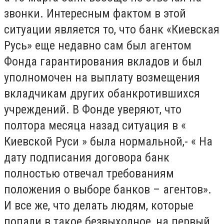
звонки. Интересным фактом в этой
ситуации является то, что банк «Киевская
Русь» еще недавно сам был агентом
Фонда гарантирования вкладов и был
уполномочен на выплату возмещения
вкладчикам других обанкротившихся
учреждений. В Фонде уверяют, что
полтора месяца назад ситуация в «
Киевской Руси » была нормальной,- « На
дату подписания договора банк
полностью отвечал требованиям
положения о выборе банков – агентов».
И все же, что делать людям, которые
попали в такое безвыходное, на первый