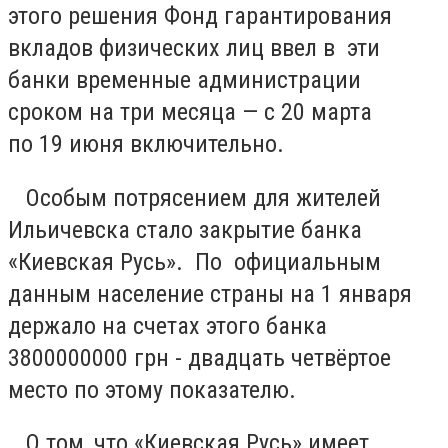
этого решения Фонд гарантирования
вкладов физических лиц ввел в эти
банки временные администрации
сроком на три месяца — с 20 марта
по 19 июня включительно.
Особым потрясением для жителей
Ильичевска стало закрытие банка
«Киевская Русь». По официальным
данным население страны на 1 января
держало на счетах этого банка
3800000000 грн - двадцать четвёртое
место по этому показателю.
О том, что «Киевская Русь» имеет