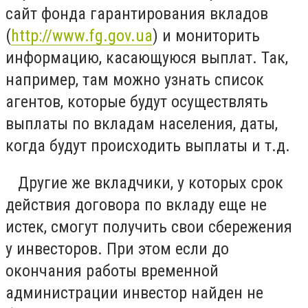
сайт фонда гарантирования вкладов
(
http://www.fg.gov.ua
) и мониторить
информацию, касающуюся выплат. Так,
например, там можно узнать список
агентов, которые будут осуществлять
выплаты по вкладам населения, даты,
когда будут происходить выплаты и т.д.
Другие же вкладчики, у которых срок
действия договора по вкладу еще не
истек, смогут получить свои сбережения
у инвесторов. При этом если до
окончания работы временной
администрации инвестор найден не