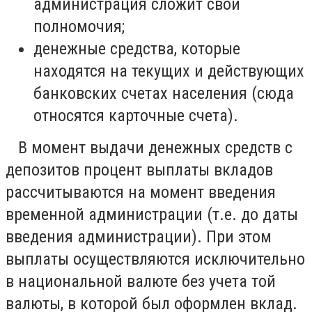
администрация сложит свои
полномочия;
денежные средства, которые
находятся на текущих и действующих
банковских счетах населения (сюда
относятся карточные счета).
В момент выдачи денежных средств с
депозитов процент выплаты вкладов
рассчитываются на момент введения
временной администрации (т.е. до даты
введения администрации). При этом
выплаты осуществляются исключительно
в национальной валюте без учета той
валюты, в которой был оформлен вклад.