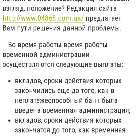
взгляд, положение? Редакция сайта
http://www.04868.com.ua/
предлагает
Вам пути решения данной проблемы.
Во время работы время работы
временной администрации
осуществляются следующие выплаты:
вкладов, сроки действия которых
закончились еще до того, как в
неплатежеспособный банк была
введена временная администрация;
вкладов, сроки действия которых
закончатся до того, как временная