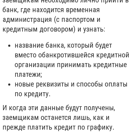
банк, где находится временная
администрация (с паспортом и
кредитным договором) и узнать:
название банка, который будет
вместо обанкротившейся кредитной
организации принимать кредитные
платежи;
новые реквизиты и способы оплаты
по кредиту.
И когда эти данные будут получены,
заемщикам останется лишь, как и
прежде платить кредит по графику.