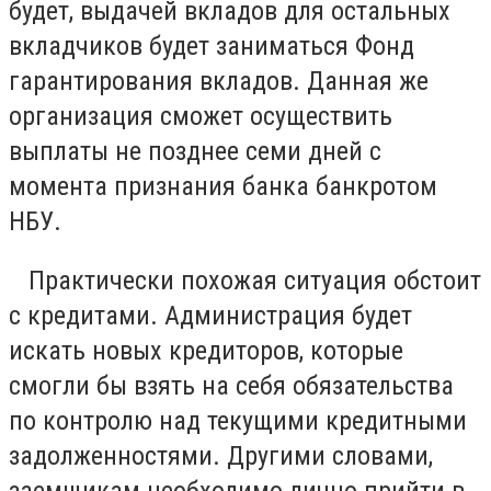
будет, выдачей вкладов для остальных
вкладчиков будет заниматься Фонд
гарантирования вкладов. Данная же
организация сможет осуществить
выплаты не позднее семи дней с
момента признания банка банкротом
НБУ.
Практически похожая ситуация обстоит
с кредитами. Администрация будет
искать новых кредиторов, которые
смогли бы взять на себя обязательства
по контролю над текущими кредитными
задолженностями. Другими словами,
заемщикам необходимо лично прийти в