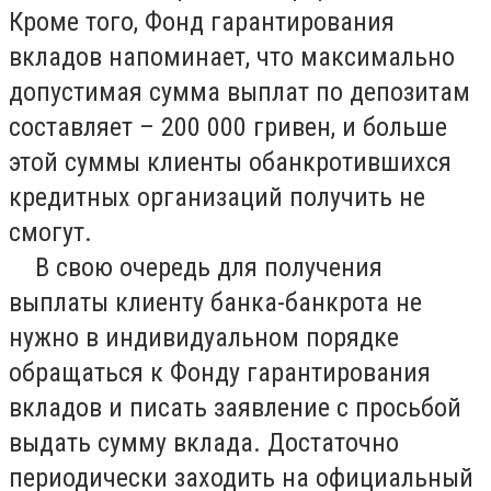
Кроме того, Фонд гарантирования
вкладов напоминает, что максимально
допустимая сумма выплат по депозитам
составляет – 200 000 гривен, и больше
этой суммы клиенты обанкротившихся
кредитных организаций получить не
смогут.
В свою очередь для получения
выплаты клиенту банка-банкрота не
нужно в индивидуальном порядке
обращаться к Фонду гарантирования
вкладов и писать заявление с просьбой
выдать сумму вклада. Достаточно
периодически заходить на официальный