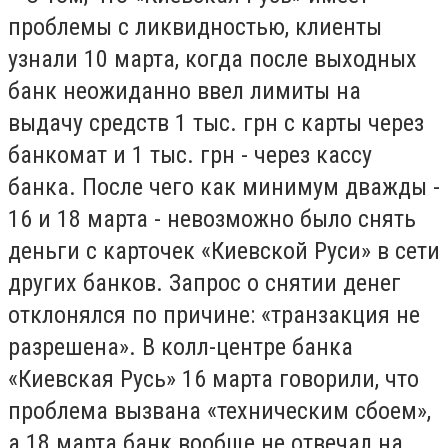
проблемы с ликвидностью, клиенты
узнали 10 марта, когда после выходных
банк неожиданно ввел лимиты на
выдачу средств 1 тыс. грн с карты через
банкомат и 1 тыс. грн - через кассу
банка. После чего как минимум дважды -
16 и 18 марта - невозможно было снять
деньги с карточек «Киевской Руси» в сети
других банков. Запрос о снятии денег
отклонялся по причине: «транзакция не
разрешена». В колл-центре банка
«Киевская Русь» 16 марта говорили, что
проблема вызвана «техническим сбоем»,
а 18 марта банк вообще не отвечал на