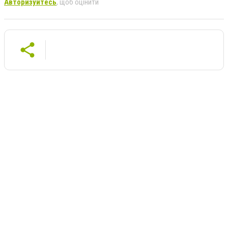
Авторизуйтесь
, щоб оцінити