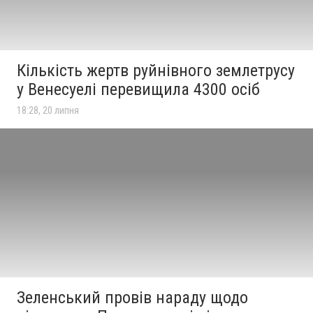
Кількість жертв руйнівного землетрусу
у Венесуелі перевищила 4300 осіб
18:28, 20 липня
Зеленський провів нараду щодо