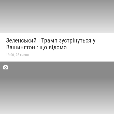
Зеленський і Трамп зустрінуться у
Вашингтоні: що відомо
19:00, 25 липня