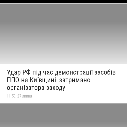
Удар РФ під час демонстрації засобів
ППО на Київщині: затримано
організатора заходу
11:50, 27 липня