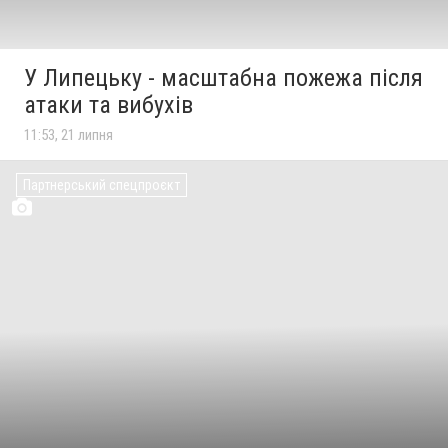
У Липецьку - масштабна пожежа після
атаки та вибухів
11:53, 21 липня
Партнерський спецпроєкт