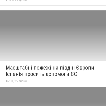
Масштабні пожежі на півдні Європи:
Іспанія просить допомоги ЄС
16:00, 25 липня