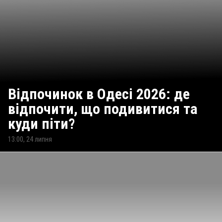
Відпочинок в Одесі 2026: де
відпочити, що подивитися та
куди піти?
13:00, 24 липня