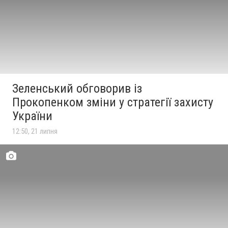
Зеленський обговорив із
Прокопенком зміни у стратегії захисту
України
12:50, 21 липня