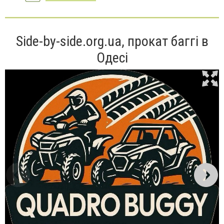
Side-by-side.org.ua, прокат баггі в
Одесі