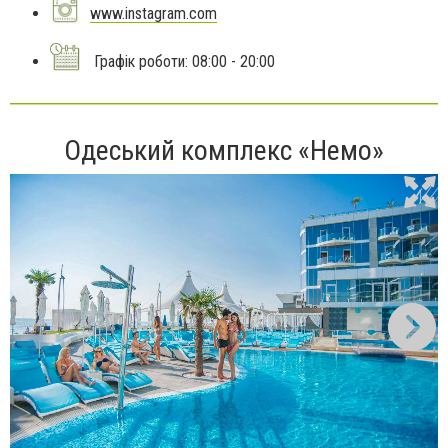
www.instagram.com
Графік роботи: 08:00 - 20:00
Одеський комплекс «Немо»