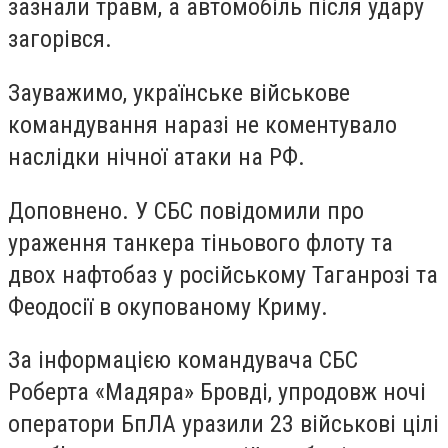
зазнали травм, а автомобіль після удару
загорівся.
Зауважимо, українське військове
командування наразі не коментувало
наслідки нічної атаки на РФ.
Доповнено. У СБС повідомили про
ураження танкера тіньового флоту та
двох нафтобаз у російському Таганрозі та
Феодосії в окупованому Криму.
За інформацією командувача СБС
Роберта «Мадяра» Бровді, упродовж ночі
оператори БпЛА уразили 23 військові цілі