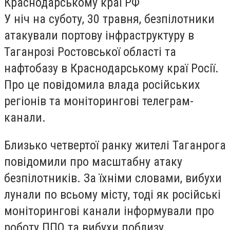
Краснодарському краї РФ
У ніч на суботу, 30 травня, безпілотники
атакували портову інфраструктуру в
Таганрозі Ростовської області та
нафтобазу в Краснодарському краї Росії.
Про це повідомила влада російських
регіонів та моніторингові телеграм-
канали.
Близько четвертої ранку жителі Таганрога
повідомили про масштабну атаку
безпілотників. За їхніми словами, вибухи
лунали по всьому місту, тоді як російські
моніторингові канали інформували про
роботу ППО та вибухи поблизу