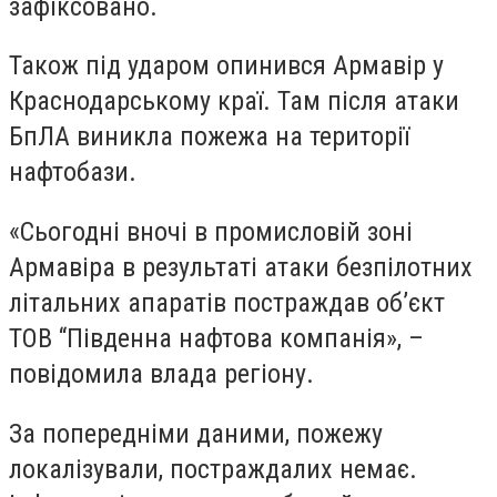
зафіксовано.
Також під ударом опинився Армавір у
Краснодарському краї. Там після атаки
БпЛА виникла пожежа на території
нафтобази.
«Сьогодні вночі в промисловій зоні
Армавіра в результаті атаки безпілотних
літальних апаратів постраждав об’єкт
ТОВ “Південна нафтова компанія», –
повідомила влада регіону.
За попередніми даними, пожежу
локалізували, постраждалих немає.