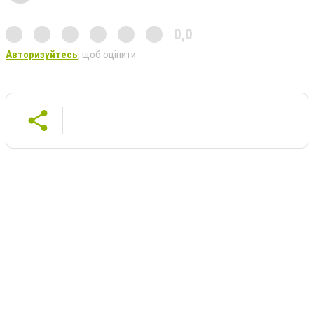
0,0
Авторизуйтесь
, щоб оцінити