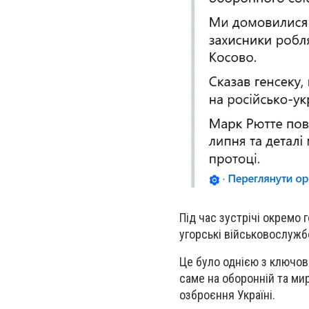
Під час зустрічі окремо 
угорські військовослужбо
Це було однією з ключов
саме на оборонній та мир
озброєння Україні.