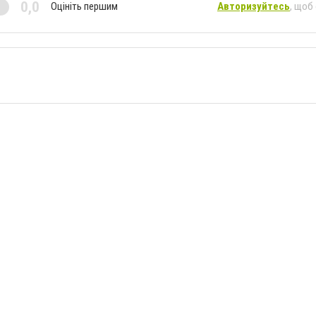
0,0
Оцініть першим
Авторизуйтесь
, щоб