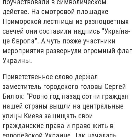
поучаствовали в символическом
действе. На смотровой площадке
Приморской лестницы из разноцветных
свечей они составили надпись "Україна-
це Європа". А чуть позже участники
мероприятия развернули огромный флаг
Украины.
Приветственное слово держал
заместитель городского головы Сергей
Билюк: "Ровно год назад сотни граждан
нашей страны вышли на центральные
улицы Киева защищать свои
гражданские права и право жить в
европейской Украине. Так началась