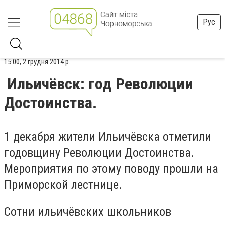
Рус
15:00, 2 грудня 2014 р.
Ильичёвск: год Революции
Достоинства.
1 декабря жители Ильичёвска отметили
годовщину Революции Достоинства.
Мероприятия по этому поводу прошли на
Приморской лестнице.
Сотни ильичёвских школьников