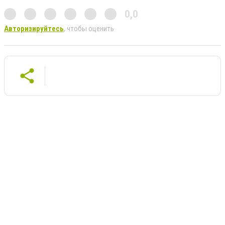
0,0
Авторизируйтесь
, чтобы оценить