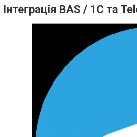
Інтеграція BAS / 1C та Te