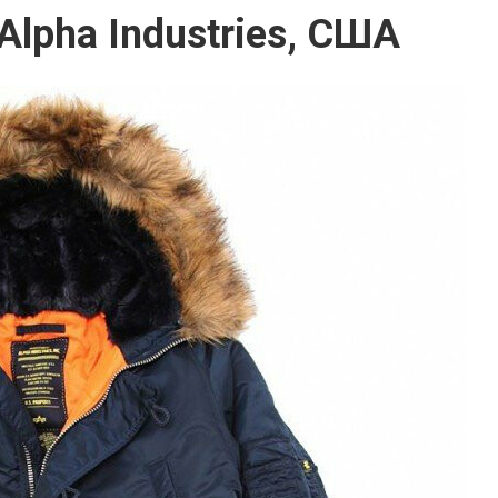
Alpha Industries, США