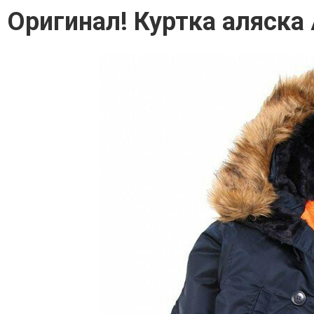
Оригинал! Куртка аляска 