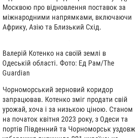
Москвою про відновлення поставок за
міжнародними напрямками, включаючи
Африку, Азію та Близький Схід.
Валерій Котенко на своїй землі в
Одеській області. Фото: Ед Рам/The
Guardian
Чорноморський зерновий коридор
запрацював. Котенко зміг продати свій
урожай, хоча і за низькою ціною. Станом
на початок квітня 2023 року, з Одеси та
портів Південний та Чорноморськ уздовж