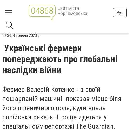
Рус
12:30, 4 травня 2023 р.
Українські фермери
попереджають про глобальні
наслідки війни
Фермер Валерій Котенко на своїй
пошарпаній машині показав місце біля
його пшеничного поля, куди впала
російська ракета. Про це йдеться у
спеціальному репортажі
The Guardian.