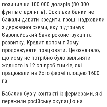
позичивши 100 000 доларів (80 000
фунтів стерлінгів). Оскільки банки не
бажали давати кредити, гроші надходили
з державної схеми, яку підтримує
Європейський банк реконструкції та
розвитку. Кредит допоміг йому
продовжувати працювати. Це означало,
що йому не потрібно було звільняти
жодного із 12 співробітників, які
працювали на його фермі площею 1600
га.
Бабалик був у контакті із фермерами, які
пережили російську окупацію на