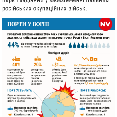
російських окупаційних військ.