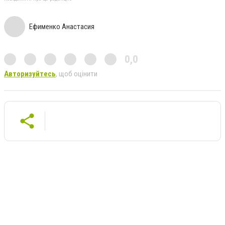
Ефименко Анастасия
0,0
Авторизуйтесь
, щоб оцінити