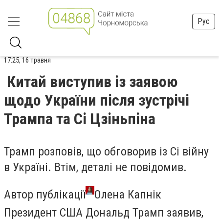
Рус
17:25, 16 травня
Китай виступив із заявою
щодо України після зустрічі
Трампа та Сі Цзіньпіна
Трамп розповів, що обговорив із Сі війну
в Україні. Втім, деталі не повідомив.
Автор публікації
Олена Капнік
Президент США Дональд Трамп заявив,