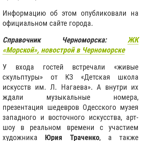
Информацию об этом опубликовали на
официальном сайте города.
Справочник Черноморска:
ЖК
«
Морской»,
новострой в Черноморске
У входа гостей встречали «живые
скульптуры» от КЗ «Детская школа
искусств им. Л. Нагаева». А внутри их
ждали музыкальные номера,
презентация шедевров Одесского музея
западного и восточного искусства, арт-
шоу в реальном времени с участием
художника
Юрия Траченко
, а также