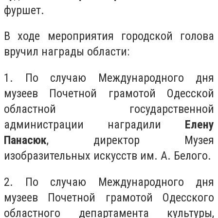
фуршет.
В ходе мероприятия городской голова
вручил награды области:
1. По случаю Международного дня
музеев Почетной грамотой Одесской
областной государственной
администрации наградили
Елену
Панасюк
, директор Музея
изобразительных искусств им. А. Белого.
2. По случаю Международного дня
музеев Почетной грамотой Одесского
областного департамента культуры,