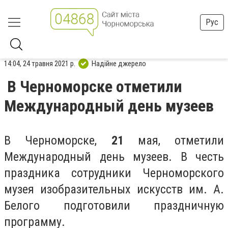
Рус
14:04, 24 травня 2021 р.
Надійне джерело
В Черноморске отметили
Международный день музеев
В Черноморске,
21
мая, отметили
Международный день музеев. В честь
праздника сотрудники Черноморского
музея изобразительных искусств им. А.
Белого подготовили праздничную
программу.