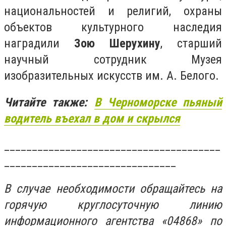
национальностей и религий, охраны
объектов культурного наследия
наградили
Зою Шерухину
, старший
научный сотрудник Музея
изобразительных искусств им. А. Белого.
Читайте также:
В Черноморске пьяный
водитель въехал в дом и скрылся
_______________________________________
_______________________________
В случае необходимости обращайтесь на
горячую круглосуточную линию
информационного агентства «04868» по