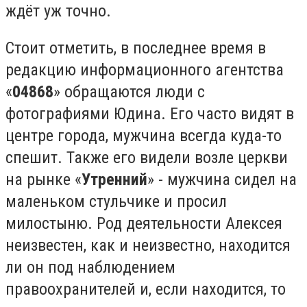
ждёт уж точно.
Стоит отметить, в последнее время в
редакцию информационного агентства
«
04868
» обращаются люди с
фотографиями Юдина. Его часто видят в
центре города, мужчина всегда куда-то
спешит. Также его видели возле церкви
на рынке «
Утренний
» - мужчина сидел на
маленьком стульчике и просил
милостыню. Род деятельности Алексея
неизвестен, как и неизвестно, находится
ли он под наблюдением
правоохранителей и, если находится, то