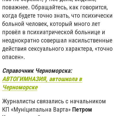
поважнее. Обращайтесь, как говорится,
когда будете точно знать, что психически
больной человек, который много лет
провёл в психиатрической больнице и
неоднократно совершал насильственные
действия сексуального характера, «точно
опасен».
Справочник Черноморска:
АВТОГИМНАЗИЯ, автошкола в
Черноморске
Журналисты связались с начальником
КП «Муніципальна Варта»
Петром