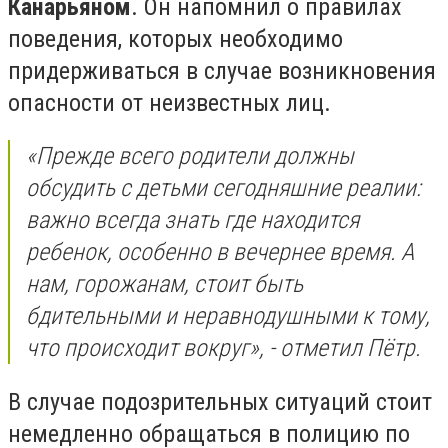
Канарьяном
. Он напомнил о правилах
поведения, которых необходимо
придерживаться в случае возникновения
опасности от неизвестных лиц.
«Прежде всего родители должны
обсудить с детьми сегодняшние реалии:
важно всегда знать где находится
ребенок, особенно в вечернее время. А
нам, горожанам, стоит быть
бдительными и неравнодушными к тому,
что происходит вокруг», - отметил Пётр.
В случае подозрительных ситуаций стоит
немедленно обращаться в полицию по