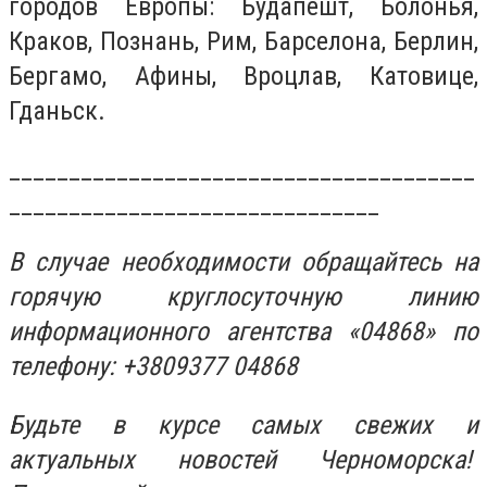
городов Европы: Будапешт, Болонья,
Краков, Познань, Рим, Барселона, Берлин,
Бергамо, Афины, Вроцлав, Катовице,
Гданьск.
_______________________________________
_______________________________
В случае необходимости обращайтесь на
горячую круглосуточную линию
информационного агентства «04868» по
телефону: +3809377 04868
Будьте в курсе самых свежих и
актуальных новостей Черноморска!