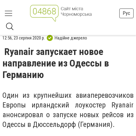
Рус
12:56, 23 серпня 2020 р.
Надійне джерело
Ryanair запускает новое
направление из Одессы в
Германию
Один из крупнейших авиаперевозчиков
Европы ирландский лоукостер Ryanair
анонсировал о запуске новых рейсов из
Одессы в Дюссельдорф (Германия).