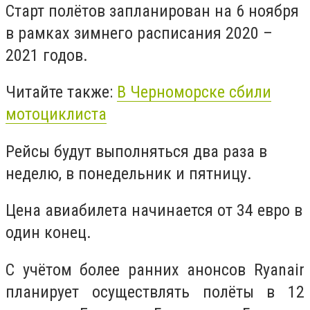
Старт полётов запланирован на 6 ноября
в рамках зимнего расписания 2020 –
2021 годов.
Читайте также:
В Черноморске сбили
мотоциклиста
Рейсы будут выполняться два раза в
неделю, в понедельник и пятницу.
Цена авиабилета начинается от 34 евро в
один конец.
С учётом более ранних анонсов Ryanair
планирует осуществлять полёты в 12