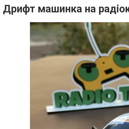
Дрифт машинка на радіок