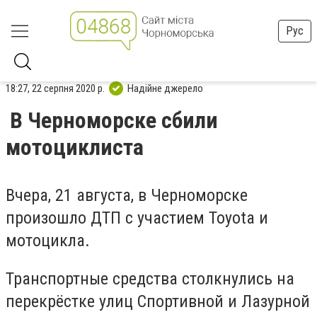
Рус
18:27, 22 серпня 2020 р.
Надійне джерело
В Черноморске сбили
мотоциклиста
Вчера, 21 августа, в Черноморске
произошло ДТП с участием Toyota и
мотоцикла.
Транспортные средства столкнулись на
перекрёстке улиц Спортивной и Лазурной