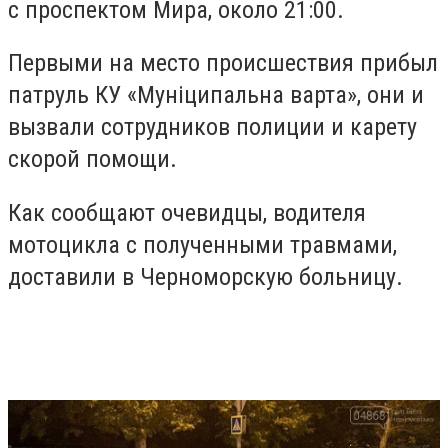
с проспектом Мира, около 21:00.
Первыми на место происшествия прибыл
патруль КУ «Муніципальна варта», они и
вызвали сотрудников полиции и карету
скорой помощи.
Как сообщают очевидцы, водителя
мотоцикла с полученными травмами,
доставили в Черноморскую больницу.