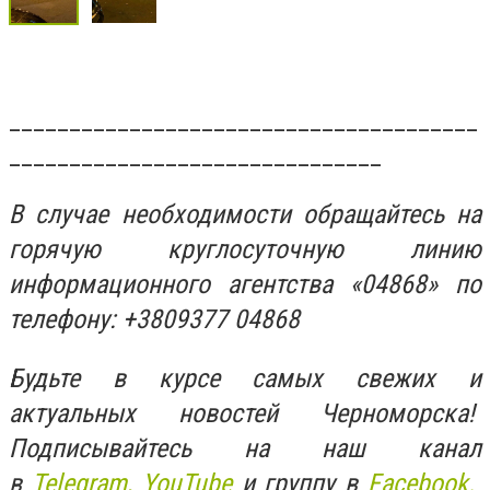
_______________________________________
_______________________________
В случае необходимости обращайтесь на
горячую круглосуточную линию
информационного агентства «04868» по
телефону: +3809377 04868
Будьте в курсе самых свежих и
актуальных новостей Черноморска!
Подписывайтесь на наш канал
в
Telegram,
YouTube
и группу в
Facebook.