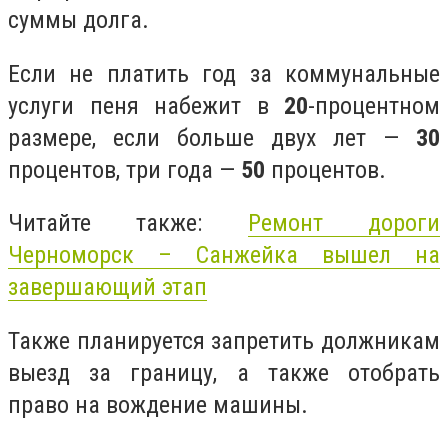
суммы долга.
Если не платить год за коммунальные
услуги пеня набежит в
20
-процентном
размере, если больше двух лет —
30
процентов, три года —
50
процентов.
Читайте также:
Ремонт дороги
Черноморск – Санжейка вышел на
завершающий этап
Также планируется запретить должникам
выезд за границу, а также отобрать
право на вождение машины.