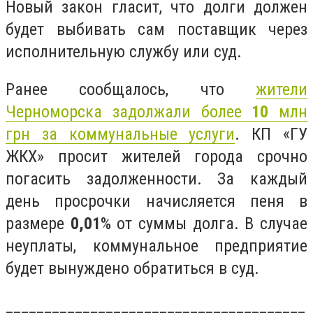
Новый закон гласит, что долги должен
будет выбивать сам поставщик через
исполнительную службу или суд.
Ранее сообщалось, что
жители
Черноморска задолжали более
10
млн
грн за коммунальные услуги
. КП «ГУ
ЖКХ» просит жителей города срочно
погасить задолженности. За каждый
день просрочки начисляется пеня в
размере
0,01
% от суммы долга. В случае
неуплаты, коммунальное предприятие
будет вынуждено обратиться в суд.
_______________________________________