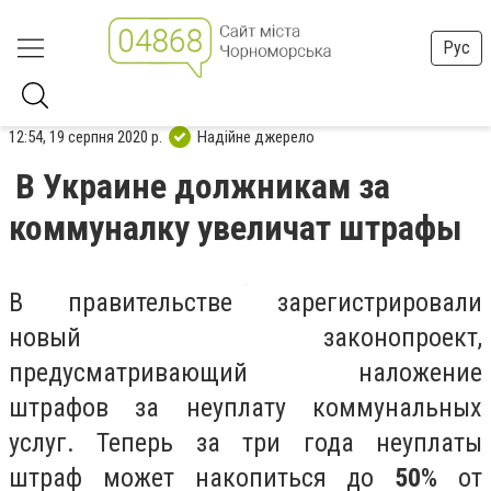
Рус
12:54, 19 серпня 2020 р.
Надійне джерело
В Украине должникам за
коммуналку увеличат штрафы
В правительстве зарегистрировали
новый законопроект,
предусматривающий наложение
штрафов за неуплату коммунальных
услуг. Теперь за три года неуплаты
штраф может накопиться до
50
% от