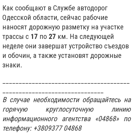
Как сообщают в Службе автодорог
Одесской области, сейчас рабочие
наносят дорожную разметку на участке
трассы с
17
по
27
км. На следующей
неделе они завершат устройство съездов
и обочин, а также установят дорожные
знаки.
_______________________________________
_______________________________
В случае необходимости обращайтесь на
горячую круглосуточную линию
информационного агентства «04868» по
телефону: +3809377 04868