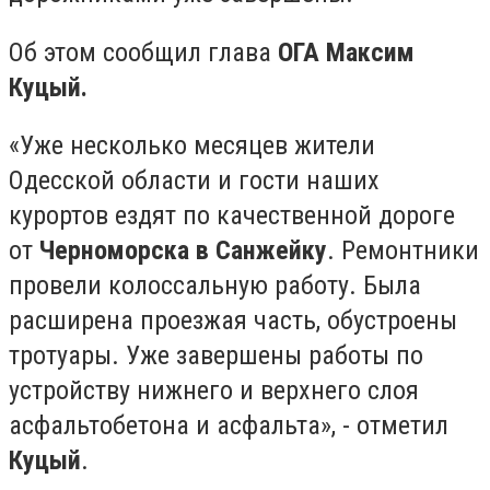
Об этом сообщил глава
ОГА Максим
Куцый.
«Уже несколько месяцев жители
Одесской области и гости наших
курортов ездят по качественной дороге
от
Черноморска в Санжейку
. Ремонтники
провели колоссальную работу. Была
расширена проезжая часть, обустроены
тротуары. Уже завершены работы по
устройству нижнего и верхнего слоя
асфальтобетона и асфальта», - отметил
Куцый
.