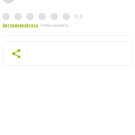
0,0
Авторизируйтесь
, чтобы оценить