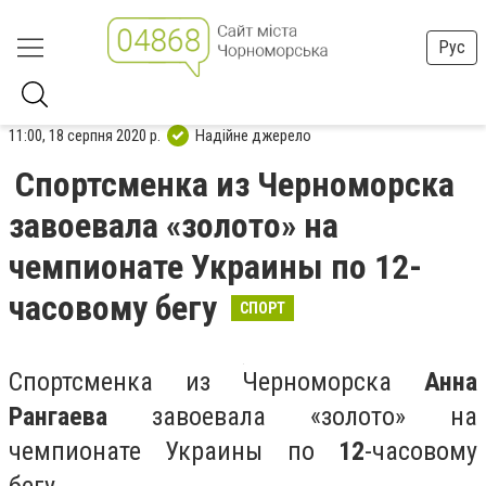
Рус
11:00, 18 серпня 2020 р.
Надійне джерело
Спортсменка из Черноморска
завоевала «золото» на
чемпионате Украины по 12-
часовому бегу
СПОРТ
Спортсменка из Черноморска
Анна
Рангаева
завоевала «золото» на
чемпионате Украины по
12
-часовому