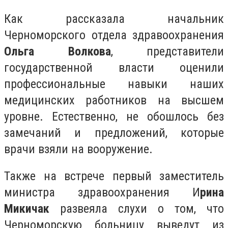
Как рассказала начальник
Черноморского отдела здравоохранения
Ольга Волкова
, представители
государственной власти оценили
профессиональные навыки наших
медицинских работников на высшем
уровне. Естественно, не обошлось без
замечаний и предложений, которые
врачи взяли на вооружение.
Также на встрече первый заместитель
министра здравоохранения И
рина
Микичак
развеяла слухи о том, что
Черноморскую больницу выведут из