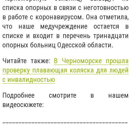
списка опорных в связи с неготовностью
в работе с коронавирусом. Она отметила,
что наше медучреждение остается в
списке и входит в перечень тринадцати
опорных больниц Одесской области.
Читайте также:
В Черноморске прошла
проверку плавающая коляска для людей
с инвалидностью
Подробнее смотрите в нашем
видеосюжете:
_______________________________________
_______________________________