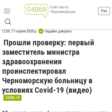
Рус
12:09, 17 серпня 2020 р.
Надійне джерело
Прошли проверку: первый
заместитель министра
здравоохранения
проинспектировал
Черноморскую больницу в
условиях Covid-19 (видео)
COVID-19