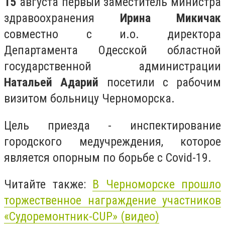
15
августа первый заместитель министра
здравоохранения
Ирина Микичак
совместно с и.о. директора
Департамента Одесской областной
государственной администрации
Натальей Адарий
посетили с рабочим
визитом больницу Черноморска.
Цель приезда - инспектирование
городского медучреждения, которое
является опорным по борьбе с Covid-19.
Читайте также:
В Черноморске прошло
торжественное награждение участников
«Судоремонтник-CUP» (видео)