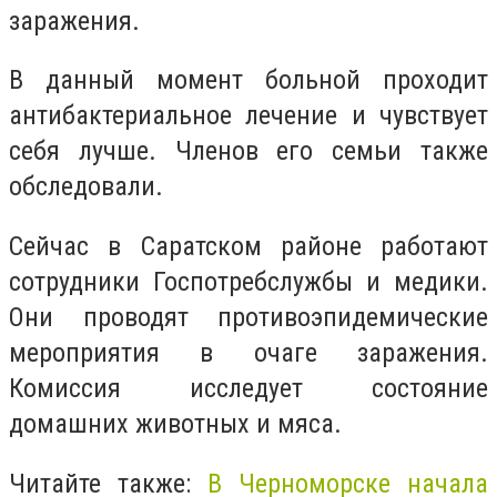
заражения.
В данный момент больной проходит
антибактериальное лечение и чувствует
себя лучше. Членов его семьи также
обследовали.
Сейчас в Саратском районе работают
сотрудники Госпотребслужбы и медики.
Они проводят противоэпидемические
мероприятия в очаге заражения.
Комиссия исследует состояние
домашних животных и мяса.
Читайте также:
В Черноморске начала