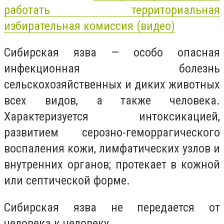
работать территориальная
избирательная комиссия (видео)
Сибирская язва — особо опасная
инфекционная болезнь
сельскохозяйственных и диких животных
всех видов, а также человека.
Характеризуется интоксикацией,
развитием серозно-геморрагического
воспаления кожи, лимфатических узлов и
внутренних органов; протекает в кожной
или септической форме.
Сибирская язва не передается от
человека к человеку.