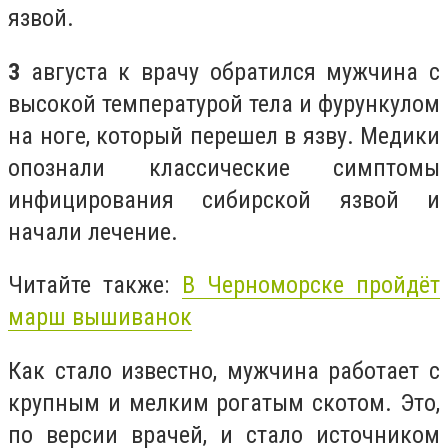
язвой.
3
августа к врачу обратился мужчина с
высокой температурой тела и фурункулом
на ноге, который перешел в язву. Медики
опознали классические симптомы
инфицирования сибирской язвой и
начали лечение.
Читайте также:
В Черноморске пройдёт
марш вышиванок
Как стало известно, мужчина работает с
крупным и мелким рогатым скотом. Это,
по версии врачей, и стало источником