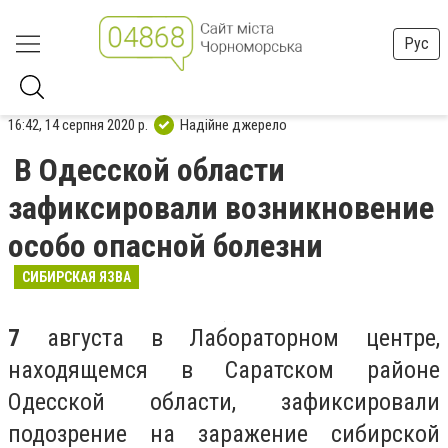
Рус
16:42, 14 серпня 2020 р.
Надійне джерело
В Одесской области
зафиксировали возникновение
особо опасной болезни
СИБИРСКАЯ ЯЗВА
7
августа в Лабораторном центре,
находящемся в Саратском районе
Одесской области, зафиксировали
подозрение на заражение сибирской