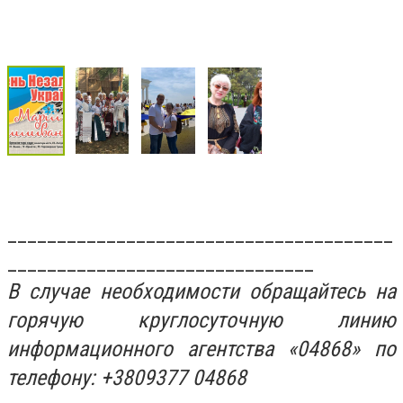
_______________________________________
_______________________________
В случае необходимости обращайтесь на
горячую круглосуточную линию
информационного агентства «04868» по
телефону: +3809377 04868