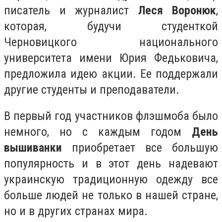
писатель и журналист
Леся Воронюк
,
которая, будучи студенткой
Черновицкого национального
университета имени Юрия Федьковича,
предложила идею акции. Ее поддержали
другие студенты и преподаватели.
В первый год участников флэшмоба было
немного, но с каждым годом
День
вышиванки
приобретает все большую
популярность и в этот день надевают
украинскую традиционную одежду все
больше людей не только в нашей стране,
но и в других странах мира.