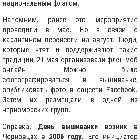
национальным флагом.
Напомним, ранее это мероприятие
проводили в мае. Но в связи с
карантином перенесли на август. Люди,
которые чтят и поддерживают такие
традиции, 21 мая организовали флешмоб
онлайн. Можно было
сфотографироваться в вышиванке,
опубликовать фото в соцсети Facebook.
Затем их размещали в одной из
черноморских групп.
Справка.
День вышиванки
возник в
Черновцах в
2006 году
. Его инициатор