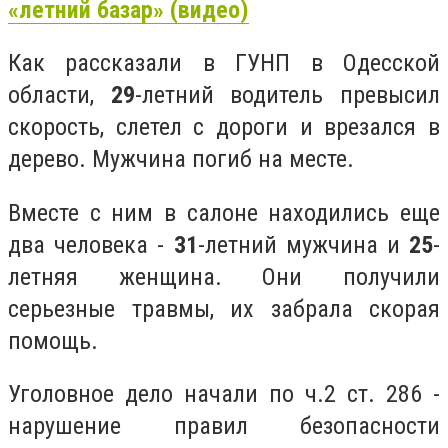
«летний базар» (видео)
Как рассказали в ГУНП в Одесской
области,
29
-летний водитель превысил
скорость, слетел с дороги и врезался в
дерево. Мужчина погиб на месте.
Вместе с ним в салоне находились еще
два человека -
31
-летний мужчина и
25
-
летняя женщина. Они получили
серьезные травмы, их забрала скорая
помощь.
Уголовное дело начали по ч.2 ст. 286 -
нарушение правил безопасности