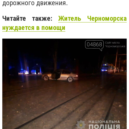
дорожного движения.
Читайте также:
Житель Черноморска
нуждается в помощи