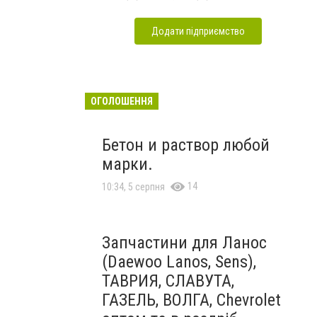
Додати підприємство
ОГОЛОШЕННЯ
Бетон и раствор любой
марки.
14
10:34, 5 серпня
Запчастини для Ланос
(Daewoo Lanos, Sens),
ТАВРИЯ, СЛАВУТА,
ГАЗЕЛЬ, ВОЛГА, Chevrolet