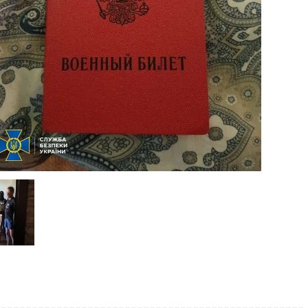
__________________________________________________