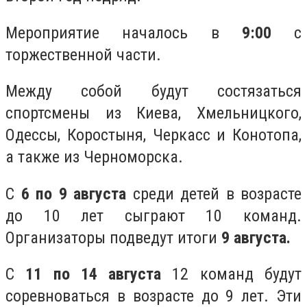
Мероприятие началось в
9:00
с
торжественной части.
Между собой будут состязаться
спортсмены из Киева, Хмельницкого,
Одессы, Коростыня, Черкасс и Конотопа,
а также из Черноморска.
С
6 по 9 августа
среди детей в возрасте
до 10 лет сыграют 10 команд.
Организаторы подведут итоги
9 августа.
С
11 по 14 августа
12 команд будут
соревноваться в возрасте до 9 лет. Эти