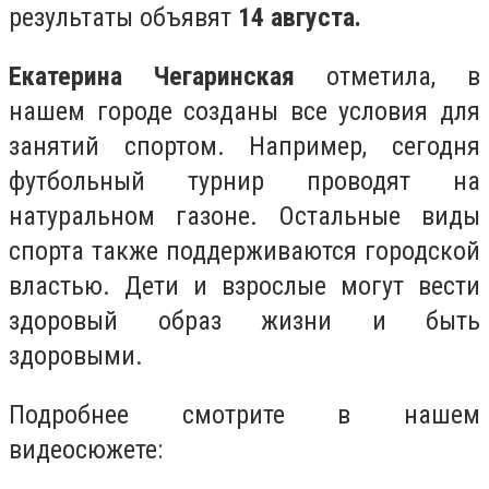
результаты объявят
14 августа.
Екатерина Чегаринская
отметила, в
нашем городе созданы все условия для
занятий спортом. Например, сегодня
футбольный турнир проводят на
натуральном газоне. Остальные виды
спорта также поддерживаются городской
властью. Дети и взрослые могут вести
здоровый образ жизни и быть
здоровыми.
Подробнее смотрите в нашем
видеосюжете: