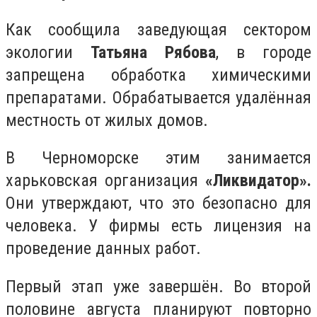
Как сообщила заведующая сектором
экологии
Татьяна Рябова
, в городе
запрещена обработка химическими
препаратами. Обрабатывается удалённая
местность от жилых домов.
В Черноморске этим занимается
харьковская организация
«Ликвидатор».
Они утверждают, что это безопасно для
человека. У фирмы есть лицензия на
проведение данных работ.
Первый этап уже завершён. Во второй
половине августа планируют повторно