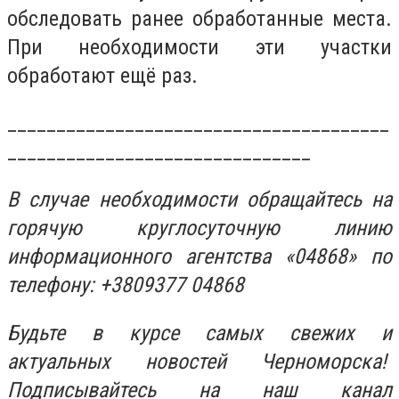
обследовать ранее обработанные места.
При необходимости эти участки
обработают ещё раз.
_______________________________________
_______________________________
В случае необходимости обращайтесь на
горячую круглосуточную линию
информационного агентства «04868» по
телефону: +3809377 04868
Будьте в курсе самых свежих и
актуальных новостей Черноморска!
Подписывайтесь на наш канал