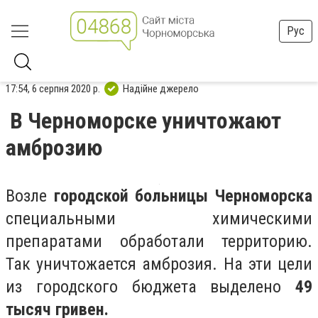
Рус
17:54, 6 серпня 2020 р.
Надійне джерело
В Черноморске уничтожают
амброзию
Возле
городской больницы Черноморска
специальными химическими
препаратами обработали территорию.
Так уничтожается амброзия. На эти цели
из городского бюджета выделено
49
тысяч гривен.