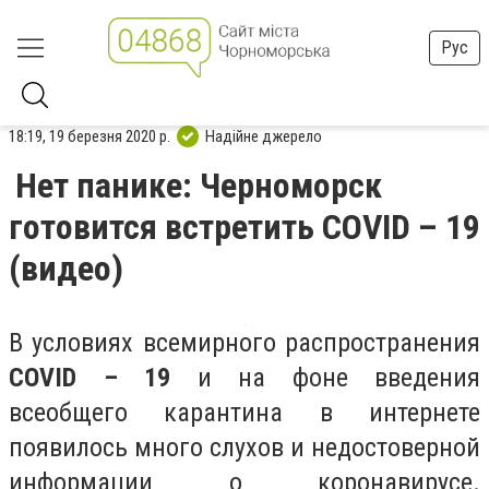
Рус
18:19, 19 березня 2020 р.
Надійне джерело
Нет панике: Черноморск
готовится встретить COVID – 19
(видео)
В условиях всемирного распространения
COVID – 19
и на фоне введения
всеобщего карантина в интернете
появилось много слухов и недостоверной
информации о коронавирусе.