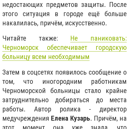
недостающих предметов защиты. После
этого ситуация в городе ещё больше
накалилась, причём, искусственно.
Читайте также:
Не паниковать:
Черноморск обеспечивает городскую
больницу всем необходимым
Затем в соцсетях появилось сообщение о
том, что иногородним работникам
Черноморской больницы стало крайне
затруднительно добираться до места
работы. Автор ролика - директор
медучреждения
Елена Кузарь
. Причём, на
этот момент она уже знала, что