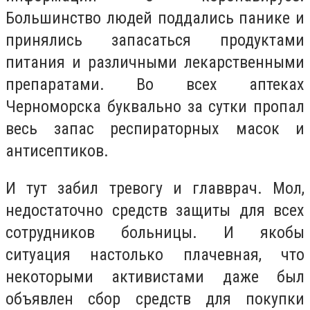
Большинство людей поддались панике и
принялись запасаться продуктами
питания и различными лекарственными
препаратами. Во всех аптеках
Черноморска буквально за сутки пропал
весь запас респираторных масок и
антисептиков.
И тут забил тревогу и главврач. Мол,
недостаточно средств защиты для всех
сотрудников больницы. И якобы
ситуация настолько плачевная, что
некоторыми активистами даже был
объявлен сбор средств для покупки