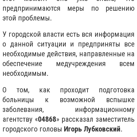
предпринимаются меры по решению
этой проблемы.
У городской власти есть вся информация
о данной ситуации и предприняты все
необходимые действия, направленные на
обеспечение медучреждения всем
необходимым.
О том, как проходит подготовка
больницы к возможной вспышке
заболевания, информационному
агентству «
04868
» рассказал заместитель
городского головы
Игорь Лубковский
.