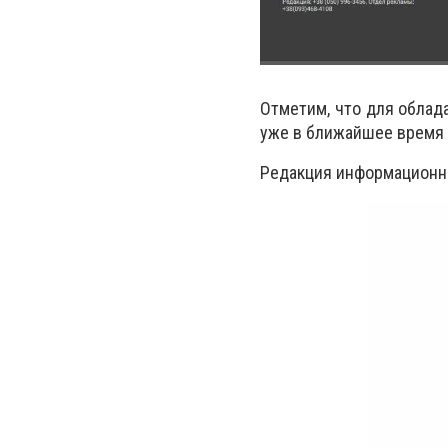
Отметим, что для обла
уже в ближайшее время
Редакция информационно