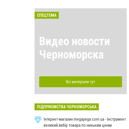
СПЕЦТЕМА
Видео новости
Черноморска
Всі матеріали тут
ПІДПРИЄМСТВА ЧОРНОМОРСЬКА
Інтернет-магазин megapega.com.ua - Інструмент
великий вибір товара по низьким цінам