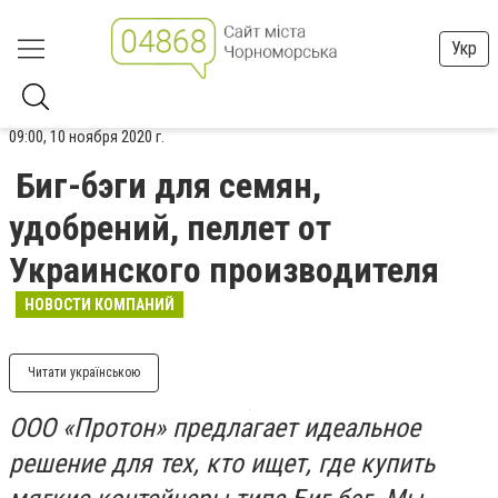
Укр
09:00, 10 ноября 2020 г.
Биг-бэги для семян,
удобрений, пеллет от
Украинского производителя
НОВОСТИ КОМПАНИЙ
Читати українською
ООО «Протон» предлагает идеальное
решение для тех, кто ищет, где купить