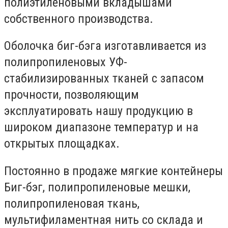
полиэтиленовыми вкладышами
собственного производства.
Оболочка биг-бэга изготавливается из
полипропиленовых УФ-
стабилизированных тканей с запасом
прочности, позволяющим
эксплуатировать нашу продукцию в
широком диапазоне температур и на
открытых площадках.
Постоянно в продаже мягкие контейнеры
Биг-бэг, полипропиленовые мешки,
полипропиленовая ткань,
мультифиламентная нить со склада и