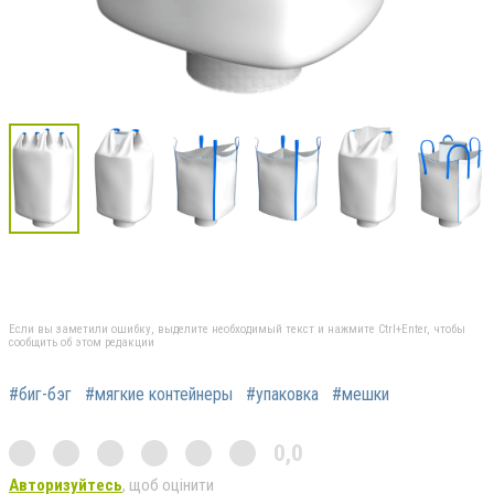
Если вы заметили ошибку, выделите необходимый текст и нажмите Ctrl+Enter, чтобы
сообщить об этом редакции
#биг-бэг
#мягкие контейнеры
#упаковка
#мешки
0,0
Авторизуйтесь
, щоб оцінити