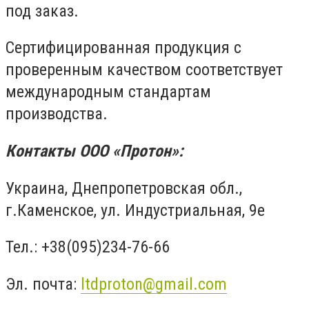
под заказ.
Сертифицированная продукция с
проверенным качеством соответствует
международным стандартам
производства.
К
онтакты ООО «Протон»:
Украина, Днепропетровская обл.,
г.Каменское, ул. Индустриальная, 9е
Тел.: +38(095)234-76-66
Эл. почта:
ltdproton@gmail.com