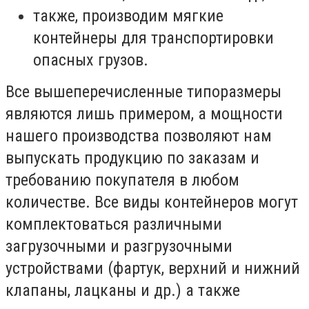
также, производим мягкие
контейнеры для транспортировки
опасных грузов.
Все вышеперечисленные типоразмеры
являются лишь примером, а мощности
нашего производства позволяют нам
выпускать продукцию по заказам и
требованию покупателя в любом
количестве. Все виды контейнеров могут
комплектоваться различными
загрузочными и разгрузочными
устройствами (фартук, верхний и нижний
клапаны, лацканы и др.) а также