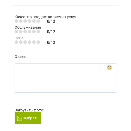
Качество предоставляемых услуг
0/12
Обслуживание
0/12
Цена
0/12
Отзыв:
Загрузить фото:
Выбрать