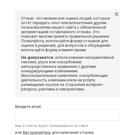
Отзыв - это мнение или оценка людей, которые
хотят передать опыт или впечатления другим
пользователям нашего сайта с обязательной
аргументацией оставленного отзыва. Это
поможет многим принять правильное решение.
Пожалуйста, используйте форму отзывов для
оценок и рецензий, для вопросов и обсуждений -
используйте форму комментариев.
Не допускается:
использование ненормативной
лексики, угроз или оскорблений;
непосредственное сравнение с другими
конкурирующими компаниями;
безосновательные заявления, оскорбляющие
деятельность компании и/или ее услуги;
размещение ссылок на сторонние интернет-
ресурсы; реклама и самореклама.
Введите email:
Ваш e-mail не будет показываться на сайте
или
Авторизуйтесь
для написания отзыва