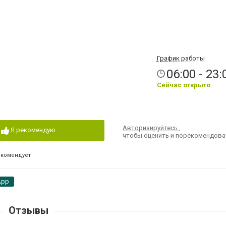
График работы
06:00 - 23:
Сейчас открыто
Авторизируйтесь
,
Я рекомендую
чтобы оценить и порекомендова
екомендует
App
Отзывы