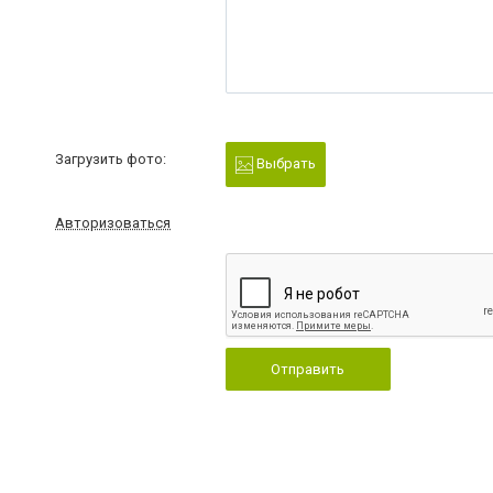
Загрузить фото:
Выбрать
Авторизоваться
Отправить