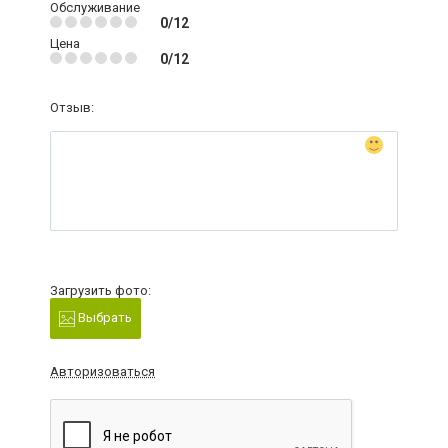
Обслуживание
0/12
Цена
0/12
Отзыв:
Загрузить фото:
Выбрать
Авторизоваться