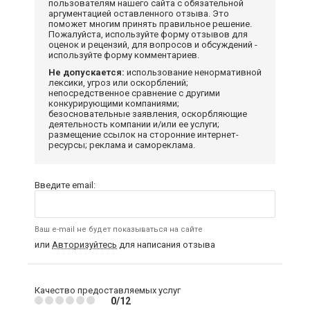
пользователям нашего сайта с обязательной
аргументацией оставленного отзыва. Это
поможет многим принять правильное решение.
Пожалуйста, используйте форму отзывов для
оценок и рецензий, для вопросов и обсуждений -
используйте форму комментариев.
Не допускается:
использование ненормативной
лексики, угроз или оскорблений;
непосредственное сравнение с другими
конкурирующими компаниями;
безосновательные заявления, оскорбляющие
деятельность компании и/или ее услуги;
размещение ссылок на сторонние интернет-
ресурсы; реклама и самореклама.
Введите email:
Ваш e-mail не будет показываться на сайте
или
Авторизуйтесь
для написания отзыва
Качество предоставляемых услуг
0/12