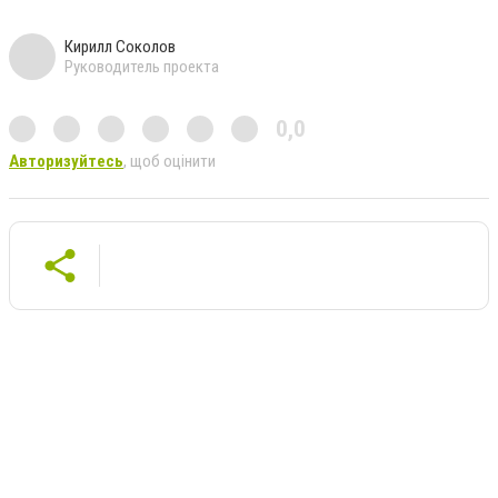
Кирилл Соколов
Руководитель проекта
0,0
Авторизуйтесь
, щоб оцінити