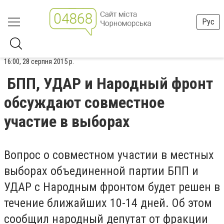
Рус
16:00, 28 серпня 2015 р.
БПП, УДАР и Народный фронт
обсуждают совместное
участие в выборах
Вопрос о совместном участии в местных
выборах объединенной партии БПП и
УДАР с Народным фронтом будет решен в
течение ближайших 10-14 дней. Об этом
сообщил народный депутат от фракции