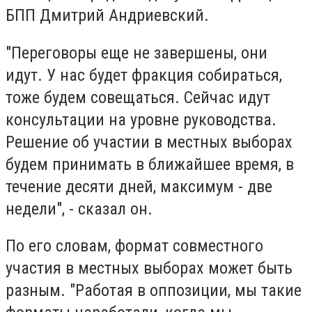
БПП Дмитрий Андриевский.
"Переговоры еще не завершены, они
идут. У нас будет фракция собираться,
тоже будем совещаться. Сейчас идут
консультации на уровне руководства.
Решение об участии в местных выборах
будем принимать в ближайшее время, в
течение десяти дней, максимум - две
недели", - сказал он.
По его словам, формат совместного
участия в местных выборах может быть
разным. "Работая в оппозиции, мы такие