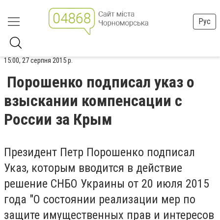
Рус
15:00, 27 серпня 2015 р.
Порошенко подписал указ о
взыскании компенсации с
России за Крым
Президент Петр Порошенко подписал
Указ, которым вводится в действие
решение СНБО Украины от 20 июля 2015
года "О состоянии реализации мер по
защите имущественных прав и интересов