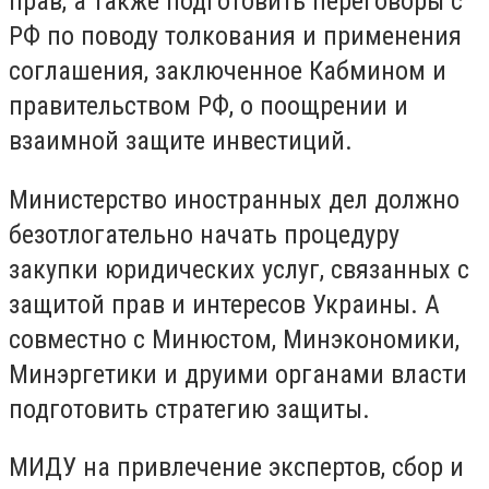
прав, а также подготовить переговоры с
РФ по поводу толкования и применения
соглашения, заключенное Кабмином и
правительством РФ, о поощрении и
взаимной защите инвестиций.
Министерство иностранных дел должно
безотлогательно начать процедуру
закупки юридических услуг, связанных с
защитой прав и интересов Украины. А
совместно с Минюстом, Минэкономики,
Минэргетики и друими органами власти
подготовить стратегию защиты.
МИДУ на привлечение экспертов, сбор и