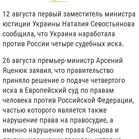
12 августа первый заместитель министра
юстиции Украины Наталия Севостьянова
сообщила, что Украина наработала
против России четыре судебных иска.
26 августа премьер-министр Арсений
Яценюк заявил, что правительство
приняло решение о подаче четвертого
иска в Европейский суд по правам
человека против Российской Федерации,
частью которого является также
нарушение права на правосудие, а
именно нарушение права Сенцова и