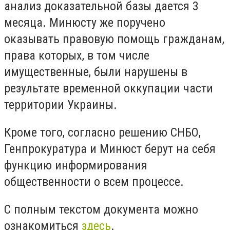
анализ доказательной базы дается 3
месяца. Минюсту же поручено
оказывать правовую помощь гражданам,
права которых, в том числе
имущественные, были нарушены в
результате временной оккупации части
территории Украины.
Кроме того, согласно решению СНБО,
Генпрокуратура и Минюст берут на себя
функцию информирования
общественности о всем процессе.
С полным текстом документа можно
ознакомиться
здесь
.