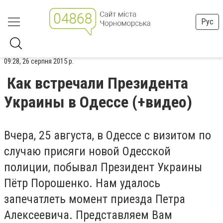
Рус
09:28, 26 серпня 2015 р.
Как встречали Президента
Украины в Одессе (+видео)
Вчера, 25 августа, в Одессе с визитом по
случаю присяги новой Одесской
полиции, побывал Президент Украины
Пётр Порошенко. Нам удалось
запечатлеть момент приезда Петра
Алексеевича. Представляем Вам