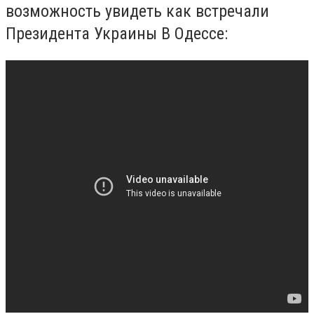
возможность увидеть как встречали
Президента Украины В Одессе: