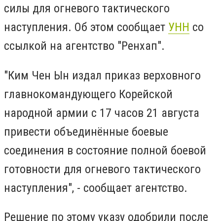
силы для огневого тактического
наступления. Об этом сообщает
УНН
со
ссылкой на агентство "Ренхап".
"Ким Чен Ын издал приказ верховного
главнокомандующего Корейской
народной армии с 17 часов 21 августа
привести объединённые боевые
соединения в состояние полной боевой
готовности для огневого тактического
наступления", - сообщает агентство.
Решение по этому указу одобрили после