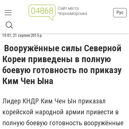
Рус
10:01, 21 серпня 2015 р.
Вооружённые силы Северной
Кореи приведены в полную
боевую готовность по приказу
Ким Чен Ына
Лидер
КНДР Ким Чен Ын приказал
корейской народной армии привести в
полную боевую готовность вооружённые