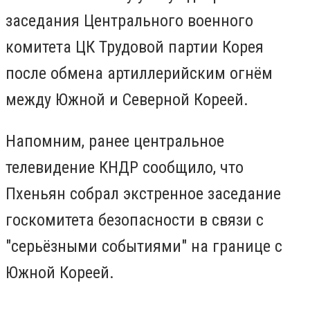
заседания Центрального военного
комитета ЦК Трудовой партии Корея
после обмена артиллерийским огнём
между Южной и Северной Кореей.
Напомним, ранее центральное
телевидение КНДР сообщило, что
Пхеньян собрал экстренное заседание
госкомитета безопасности в связи с
"серьёзными событиями" на границе с
Южной Кореей.