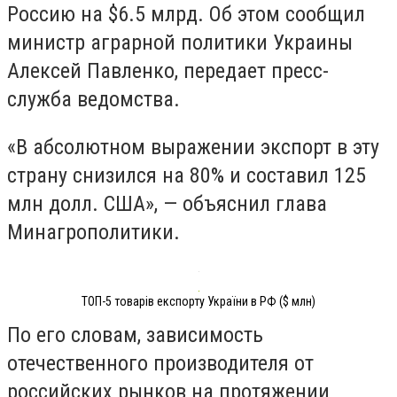
Россию на $6.5 млрд. Об этом сообщил
министр аграрной политики Украины
Алексей Павленко, передает пресс-
служба ведомства.
«В абсолютном выражении экспорт в эту
страну снизился на 80% и составил 125
млн долл. США», — объяснил глава
Минагрополитики.
ТОП-5 товарів експорту України в РФ ($ млн)
По его словам, зависимость
отечественного производителя от
российских рынков на протяжении