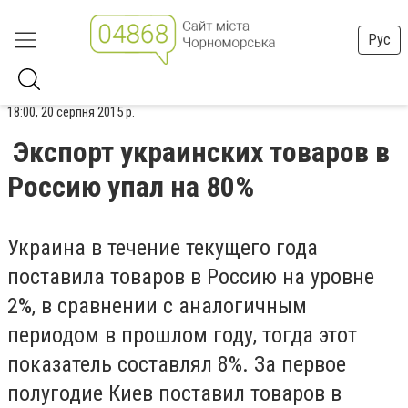
Рус
18:00, 20 серпня 2015 р.
Экспорт украинских товаров в
Россию упал на 80%
Украина в течение текущего года
поставила товаров в Россию на уровне
2%, в сравнении с аналогичным
периодом в прошлом году, тогда этот
показатель составлял 8%. За первое
полугодие Киев поставил товаров в