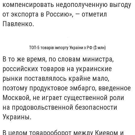
компенсировать недополученную выгоду
от экспорта в Россию», — отметил
Павленко.
ТОП-5 товарів імпорту України з РФ ($ млн)
В то же время, по словам министра,
российских товаров на украинские
рынки поставлялось крайне мало,
поэтому продуктовое эмбарго, введенное
Москвой, не играет существенной роли
на продовольственной безопасности
Украины.
В целом товарооборот между Киевом и