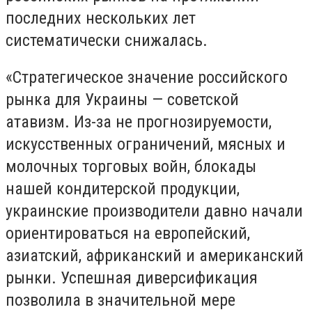
последних нескольких лет
систематически снижалась.
«Стратегическое значение российского
рынка для Украины — советской
атавизм. Из-за не прогнозируемости,
искусственных ограничений, мясных и
молочных торговых войн, блокады
нашей кондитерской продукции,
украинские производители давно начали
ориентироваться на европейский,
азиатский, африканский и американский
рынки. Успешная диверсификация
позволила в значительной мере