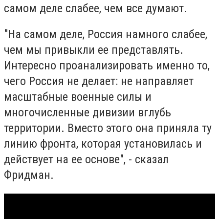
самом деле слабее, чем все думают.
"На самом деле, Россия намного слабее,
чем мы привыкли ее представлять.
Интересно проанализировать именно то,
чего Россия не делает: не направляет
масштабные военные силы и
многочисленные дивизии вглубь
территории. Вместо этого она приняла ту
линию фронта, которая установилась и
действует на ее основе", - сказал
Фридман.