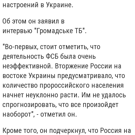
настроений в Украине.
Об этом он заявил в
интервью "Громадське ТБ".
"Во-первых, стоит отметить, что
деятельность ФСБ была очень
неэффективной. Вторжение России на
востоке Украины предусматривало, что
количество пророссийского населения
начнет неуклонно расти. Им не удалось
спрогнозировать, что все произойдет
наоборот", - отметил он.
Кроме того, он подчеркнул, что Россия на