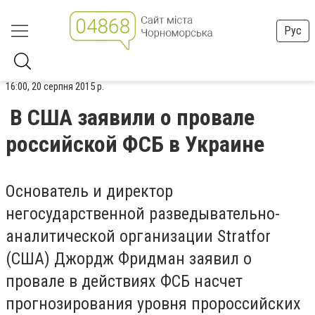
Рус
16:00, 20 серпня 2015 р.
В США заявили о провале
российской ФСБ в Украине
Основатель и директор
негосударственной разведывательно-
аналитической организации Stratfor
(США) Джордж Фридман заявил о
провале в действиях ФСБ насчет
прогнозирования уровня пророссийских