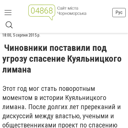
Рус
18:00, 5 серпня 2015 р.
Чиновники поставили под
угрозу спасение Куяльницкого
лимана
Этот год мог стать поворотным
моментом в истории Куяльницкого
лимана. После долгих лет пререканий и
дискуссий между властью, учеными и
общественниками проект по спасению