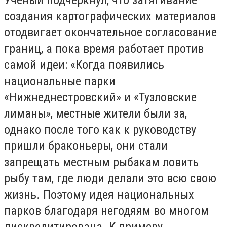
создания картографических материалов
отодвигает окончательное согласование
границ, а пока время работает против
самой идеи: «Когда появились
национальные парки
«Нижнеднестровский» и «Тузловские
лиманы», местные жители были за,
однако после того как к руководству
пришли браконьеры, они стали
запрещать местным рыбакам ловить
рыбу там, где люди делали это всю свою
жизнь. Поэтому идея национальных
парков благодаря негодяям во многом
дискредитирована. К примеру,