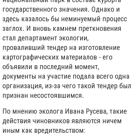
государственного значения. Однако и
здесь казалось бы неминуемый процесс
заглох. И вновь камнем преткновения
стал департамент экологии,
проваливший тендер на изготовление
картографических материалов - его
объявили в последний момент,
документы на участие подала всего одна
организация, из-за чего такой тендер был
признан несостоявшимся.
По мнению эколога Ивана Русева, такие
действия чиновников являются ничем
иным как вредительством: