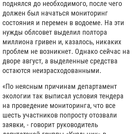
поднялся до необходимого, после чего
должен был начаться мониторинг
состояния и перемен в водоеме. На эти
нужды облсовет выделил полтора
миллиона гривен и, казалось, никаких
проблем не возникнет. Однако сейчас на
дворе август, а выделенные средства
остаются неизрасходованными.
«По неясным причинам департамент
экологии так выписал условия тендера
на проведение мониторинга, что все
шесть участников попросту отозвали
заявки, - говорит руководитель