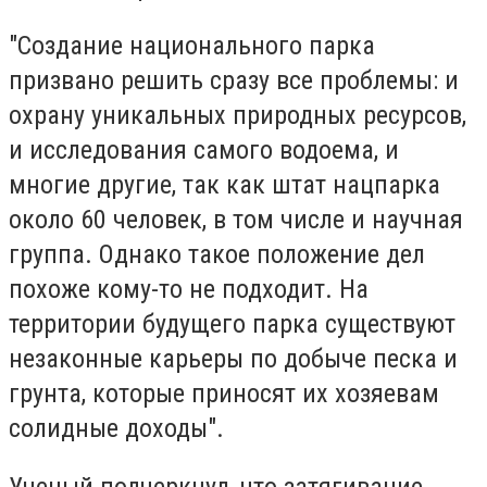
"Создание национального парка
призвано решить сразу все проблемы: и
охрану уникальных природных ресурсов,
и исследования самого водоема, и
многие другие, так как штат нацпарка
около 60 человек, в том числе и научная
группа. Однако такое положение дел
похоже кому-то не подходит. На
территории будущего парка существуют
незаконные карьеры по добыче песка и
грунта, которые приносят их хозяевам
солидные доходы".
Ученый подчеркнул, что затягивание