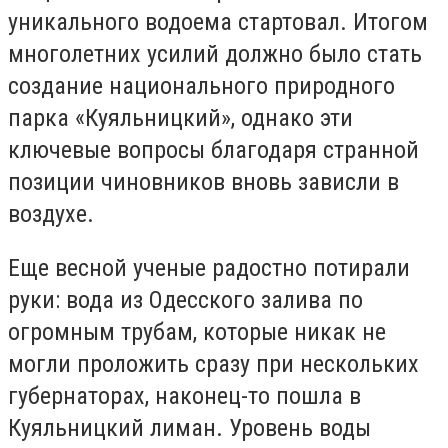
уникального водоема стартовал. Итогом
многолетних усилий должно было стать
создание национального природного
парка «Куяльницкий», однако эти
ключевые вопросы благодаря странной
позиции чиновников вновь зависли в
воздухе.
Еще весной ученые радостно потирали
руки: вода из Одесского залива по
огромным трубам, которые никак не
могли проложить сразу при нескольких
губернаторах, наконец-то пошла в
Куяльницкий лиман. Уровень воды