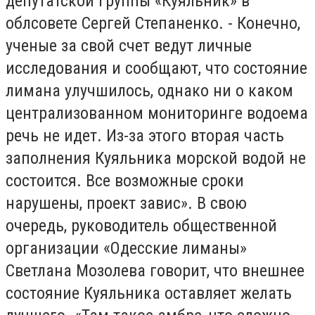
депутатской группы «Куяльник» в
облсовете Сергей Степаненко. - Конечно,
ученые за свой счет ведут личные
исследования и сообщают, что состояние
лимана улучшилось, однако ни о каком
централизованном мониторинге водоема
речь не идет. Из-за этого вторая часть
заполнения Куяльника морской водой не
состоится. Все возможные сроки
нарушены, проект завис». В свою
очередь, руководитель общественной
организации «Одесские лиманы»
Светлана Мозолева говорит, что внешнее
состояние Куяльника оставляет желать