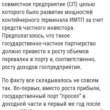
совместное предприятие (СП) целью
которого было развитие мощностей
контейнерного терминала ИМТП за счет
средств частного инвестора.
Предполагалось, что такое
государственно-частное партнерство
должно привести к росту объемов
перевалки в порту и, соответственно,
росту доходов госпредприятия.
По факту все складывалось не совсем
так. Во-первых, вместо роста прибыли,
государственный порт “просел” в
доходной части в первый же год после