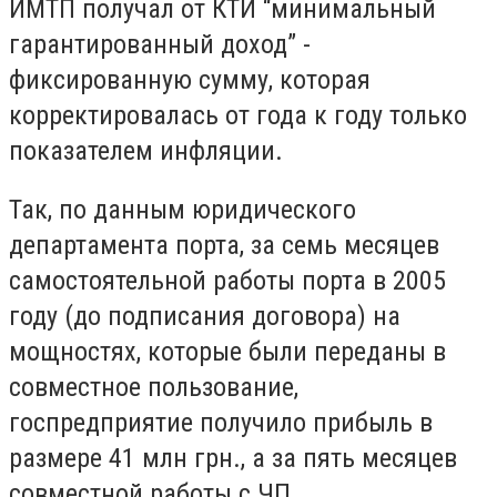
ИМТП получал от КТИ “минимальный
гарантированный доход” -
фиксированную сумму, которая
корректировалась от года к году только
показателем инфляции.
Так, по данным юридического
департамента порта, за семь месяцев
самостоятельной работы порта в 2005
году (до подписания договора) на
мощностях, которые были переданы в
совместное пользование,
госпредприятие получило прибыль в
размере 41 млн грн., а за пять месяцев
совместной работы с ЧП