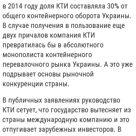
в 2014 году доля КТИ составляла 30% от
общего контейнерного оборота Украины.
В случае получения в пользование еще
двух причалов компания КТИ
превратилась бы в абсолютного
монополиста контейнерного
перевалочного рынка Украины. А это уже
подрывает основы рыночной
конкуренции страны.
В публичных заявлениях руководство
КТИ сетует, что государство вытесняет из
страны международную компанию и это
отпугивает зарубежных инвесторов. В