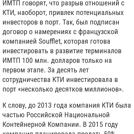
ИМТП говорят, что разрыв отношений с
КТИ, наоборот, привлек потенциальных
инвесторов в порт. Так, был подписан
договор о намерениях с французской
компанией Soufflet, которая готова
инвестировать в развитие терминалов
ИМТП 100 млн. долларов только на
первом этапе. За десять лет
сотрудничества КТИ инвестировала в
порт «несколько десятков миллионов».
К слову, до 2013 года компания КТИ была
частью Российской Национальной
Контейнерной Компании. В 2015 году
компания планировала продать 50%