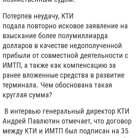
Потерпев неудачу, КТИ
подала повторно исковое заявление на
взыскание более полумиллиарда
долларов в качестве недополученной
прибыли от совместной деятельности с
ИМТП, а также как компенсацию за
ранее вложенные средства в развитие
терминала. Чем обоснована такая
круглая сумма?
В интервью генеральный директор КТИ
Андрей Павлютин отмечает, что договор
между КТИ и ИМТП был подписан на 35