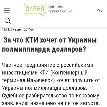
Рус
11:01, 5 серпня 2015 р.
За что КТИ хочет от Украины
полмиллиарда долларов?
Частное предприятие с российскими
инвестициями КТИ (Контейнерный
терминал Ильичевск) хочет получить от
Украины полмиллиарда долларов.
Судебное разбирательство по исковому
заявлению назначено на пятое августа.