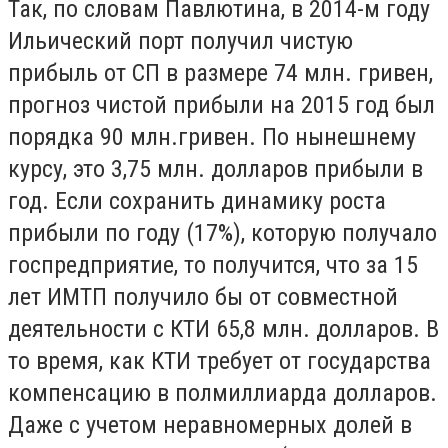
Так, по словам Павлютина, в 2014-м году
Ильический порт получил чистую
прибыль от СП в размере 74 млн. гривен,
прогноз чистой прибыли на 2015 год был
порядка 90 млн.гривен. По нынешнему
курсу, это 3,75 млн. долларов прибыли в
год. Если сохранить динамику роста
прибыли по году (17%), которую получало
госпредприятие, то получится, что за 15
лет ИМТП получило бы от совместной
деятельности с КТИ 65,8 млн. долларов. В
то время, как КТИ требует от государства
компенсацию в полмиллиарда долларов.
Даже с учетом неравномерных долей в