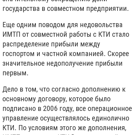
государства в совместном предприятии.
Еще одним поводом для недовольства
ИМТП от совместной работы с КТИ стало
распределение прибыли между
госпортом и частной компанией. Скорее
значительное недополучение прибыли
первым.
Дело в том, что согласно дополнению к
основному договору, которое было
подписано в 2006 году, все операционное
управление осуществлялось единолично
КТИ. По условиям этого же дополнения,