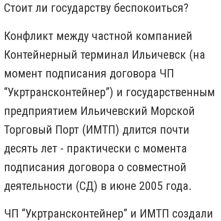
Стоит ли государству беспокоиться?
Конфликт между частной компанией
Контейнерный терминал Ильичевск (на
момент подписания договора ЧП
“Укртрансконтейнер”) и государственным
предприятием Ильичевский Морской
Торговый Порт (ИМТП) длится почти
десять лет - практически с момента
подписания договора о совместной
деятельности (СД) в июне 2005 года.
ЧП “Укртрансконтейнер” и ИМТП создали