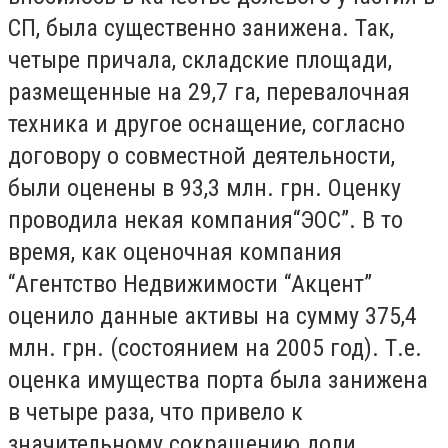
СП, была существенно занижена. Так,
четыре причала, складские площади,
размещенные на 29,7 га, перевалочная
техника и другое оснащение, согласно
договору о совместной деятельности,
были оценены в 93,3 млн. грн. Оценку
проводила некая компания“ЭОС”. В то
время, как оценочная компания
“Агентство Недвижимости “Акцент”
оценило данные активы на сумму 375,4
млн. грн. (состоянием на 2005 год). Т.е.
оценка имущества порта была занижена
в четыре раза, что привело к
значительному сокращению доли