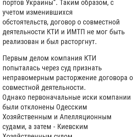
портов Украины”. Таким образом, с
учетом изменившихся
обстоятельств, договор о совместной
деятельности КТИ и ИМТП не мог быть
реализован и был расторгнут.
Первым делом компания КТИ
попыталась через суд признать
неправомерным расторжение договора о
совместной деятельности.
Однако первоначальные иски компании
были отклонены Одесским
Хозяйственным и Апелляционным
судами, а затем - Киевским
Хозяйственным судом.