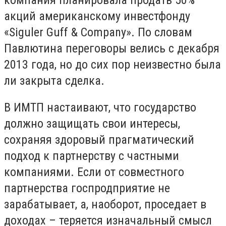
акций американскому инвестфонду
«Siguler Guff & Company». По словам
Павлютина переговоры велись с декабря
2013 года, но до сих пор неизвестно была
ли закрыта сделка.
В ИМТП настаивают, что государство
должно защищать свои интересы,
сохраняя здоровый прагматический
подход к партнерству с частными
компаниями. Если от совместного
партнерства госпродприятие не
зарабатывает, а, наоборот, проседает в
доходах – теряется изначальный смысл