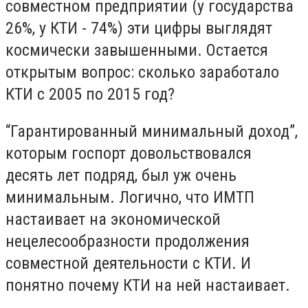
совместном предприятии (у государства
26%, у КТИ - 74%) эти цифры выглядят
космически завышенными. Остается
открытым вопрос: сколько заработало
КТИ с 2005 по 2015 год?
“Гарантированный минимальный доход”,
которым госпорт довольствовался
десять лет подряд, был уж очень
минимальным. Логично, что ИМТП
настаивает на экономической
нецелесообразности продолжения
совместной деятельности с КТИ. И
понятно почему КТИ на ней настаивает.