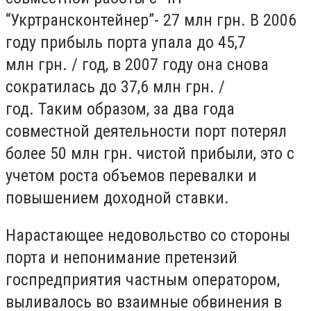
“Укртрансконтейнер”- 27 млн грн. В 2006
году прибыль порта упала до 45,7
млн грн. / год, в 2007 году она снова
сократилась до 37,6 млн грн. /
год. Таким образом, за два года
совместной деятельности порт потерял
более 50 млн грн. чистой прибыли, это с
учетом роста объемов перевалки и
повышением доходной ставки.
Нарастающее недовольство со стороны
порта и непонимание претензий
госпредприятия частным оператором,
выливалось во взаимные обвинения в