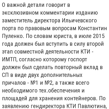
О важной детали говорит в
эксклюзивном комментарии изданию
заместитель директора Ильичевского
порта по правовым вопросам Константин
Пуленко. По словам юриста, в июле 2015
года должен был вступить в силу второй
этап совместной деятельности КТИ -
ИМТП, согласно которому госпорт
должен был сделать повторный вклад в
СП в виде двух дополнительных
причалов - №1 и №2, а также всего
необходимого тех.обеспечения и
площадей для хранения контейнеров. По
заявлению гендиректора КТИ Павлютина,