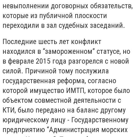
невыполнении договорных обязательств,
которые из публичной плоскости
переходили в зал судебных заседаний.
Последние шесть лет конфликт
находился в “замороженном” статусе, но
в феврале 2015 года разгорелся с новой
силой. Причиной тому послужила
государственная реформа, согласно
которой имущество ИМТП, которое было
объектом совместной деятельности с
КТИ, было передано на баланс другому
юридическому лицу - Государственному
предприятию “Администрация морских