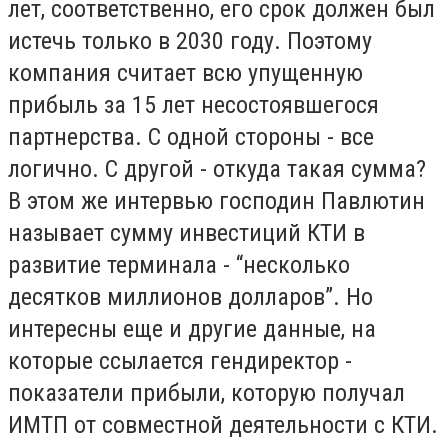
лет, соответственно, его срок должен был
истечь только в 2030 году. Поэтому
компания считает всю упущенную
прибыль за 15 лет несостоявшегося
партнерства. С одной стороны - все
логично. С другой - откуда такая сумма?
В этом же интервью господин Павлютин
называет сумму инвестиций КТИ в
развитие терминала - “несколько
десятков миллионов долларов”. Но
интересны еще и другие данные, на
которые ссылается гендиректор -
показатели прибыли, которую получал
ИМТП от совместной деятельности с КТИ.