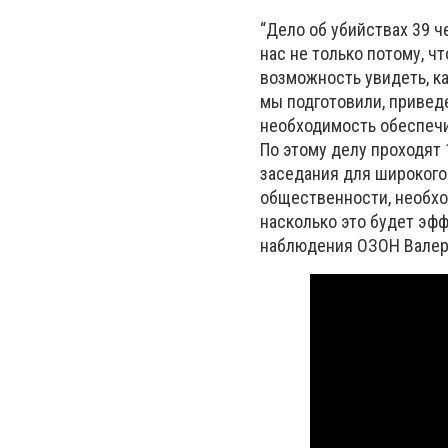
“Дело об убийствах 39 
нас не только потому, чт
возможность увидеть, ка
мы подготовили, привед
необходимость обеспечи
По этому делу проходят
заседания для широкого 
общественности, необхо
насколько это будет эфф
наблюдения ОЗОН Валер