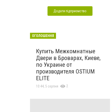
Додати підприємство
ОГОЛОШЕННЯ
Купить Межкомнатные
Двери в Броварах, Киеве,
по Украине от
производителя OSTIUM
ELITE
2
10:44, 5 серпня