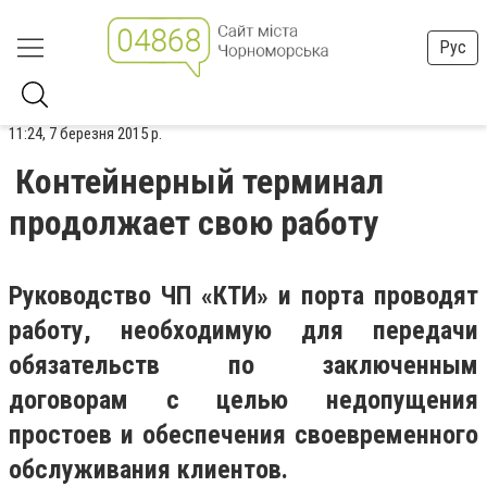
Рус
11:24, 7 березня 2015 р.
Контейнерный терминал
продолжает свою работу
Руководство ЧП «КТИ» и порта проводят
работу, необходимую для передачи
обязательств по заключенным
договорам с целью недопущения
простоев и обеспечения своевременного
обслуживания клиентов.