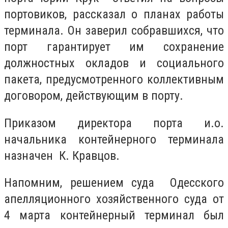
портовиков, рассказал о планах работы
терминала. Он заверил собравшихся, что
порт гарантирует им сохранение
должностных окладов и социального
пакета, предусмотренного коллективным
договором, действующим в порту.
Приказом директора порта и.о.
начальника контейнерного терминала
назначен К. Кравцов.
Напомним, решением суда Одесского
апелляционного хозяйственного суда от
4 марта контейнерный терминал был