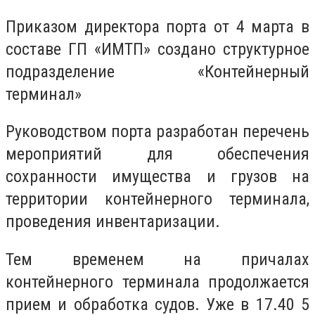
Приказом директора порта от 4 марта в
составе ГП «ИМТП» создано структурное
подразделение «Контейнерный
терминал»
Руководством порта разработан перечень
мероприятий для обеспечения
сохранности имущества и грузов на
территории контейнерного терминала,
проведения инвентаризации.
Тем временем на причалах
контейнерного терминала продолжается
прием и обработка судов. Уже в 17.40 5