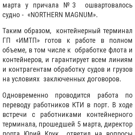
марта у причала №3 ошвартовалось
судно - «NORTHERN MAGNUM».
Таким образом, контейнерный терминал
ГП «ИМТП» готов к работе в полном
объеме, в том числе к обработке флота и
контейнеров, и гарантирует всем линиям
и контрагентам обработку судов и грузов
на условиях заключенных договоров.
Одновременно проводится работа по
переводу работников КТИ в порт. В ходе
встречи с работниками контейнерного
терминала, прошедшей 5 марта, директор
порта Юрий Крук ответил на вопросы