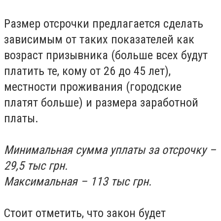
Размер отсрочки предлагается сделать
зависимым от таких показателей как
возраст призывника (больше всех будут
платить те, кому от 26 до 45 лет),
местности проживания (городские
платят больше) и размера заработной
платы.
Минимальная сумма уплаты за отсрочку –
29,5 тыс грн.
Максимальная – 113 тыс грн.
Стоит отметить, что закон будет