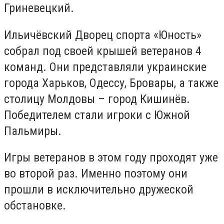
Гриневецкий.
Ильичёвский Дворец спорта «Юность»
собрал под своей крышей ветеранов 4
команд. Они представляли украинские
города Харьков, Одессу, Бровары, а также
столицу Молдовы – город Кишинёв.
Победителем стали игроки с Южной
Пальмиры.
Игры ветеранов в этом году проходят уже
во второй раз. Именно поэтому они
прошли в исключительно дружеской
обстановке.