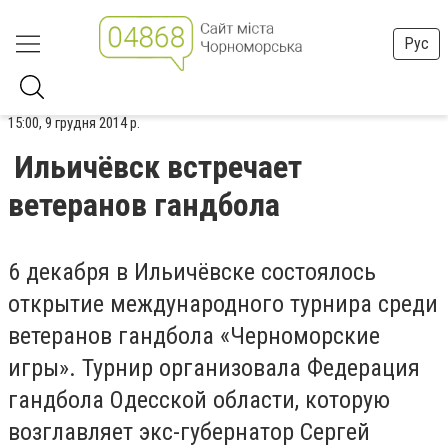
Рус
15:00, 9 грудня 2014 р.
Ильичёвск встречает
ветеранов гандбола
6 декабря в Ильичёвске состоялось
открытие международного турнира среди
ветеранов гандбола «Черноморские
игры». Турнир организовала Федерация
гандбола Одесской области, которую
возглавляет экс-губернатор Сергей