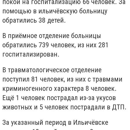
покой на госпитализацию 66 человек. За
помощью в ильичёвскую больницу
обратились 38 детей.
В приёмное отделение больницы
обратились 739 человек, из них 281
госпитализирован.
В травматологическое отделение
поступил 81 человек, из них с травмами
криминогенного характера 8 человек.
Ещё 1 человек пострадал из-за укусов
животных и 5 человек пострадали в ДТП.
За указанный период в Ильичёвске