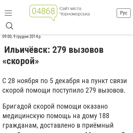
Рус
09:00, 9 грудня 2014 р.
Ильичёвск: 279 вызовов
«скорой»
С 28 ноября по 5 декабря на пункт связи
скорой помощи поступило 279 вызовов.
Бригадой скорой помощи оказано
медицинскую помощь на дому 188
гражданам, доставлено в приёмный