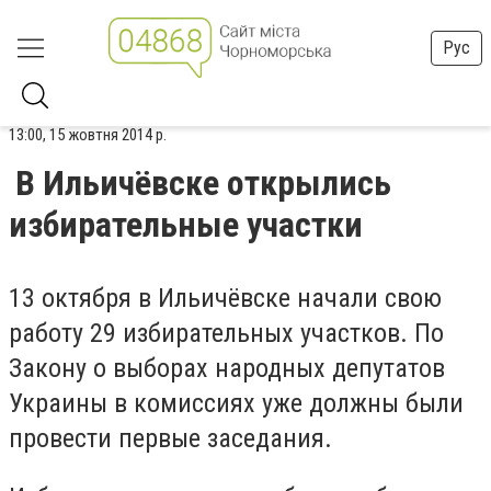
Рус
13:00, 15 жовтня 2014 р.
В Ильичёвске открылись
избирательные участки
13 октября в Ильичёвске начали свою
работу 29 избирательных участков. По
Закону о выборах народных депутатов
Украины в комиссиях уже должны были
провести первые заседания.