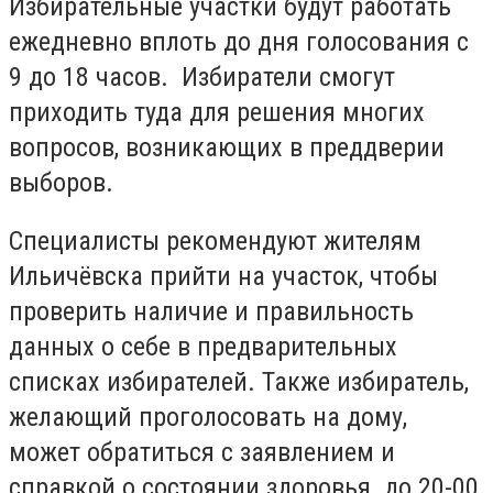
Избирательные участки будут работать
ежедневно вплоть до дня голосования с
9 до 18 часов. Избиратели смогут
приходить туда для решения многих
вопросов, возникающих в преддверии
выборов.
Специалисты рекомендуют жителям
Ильичёвска прийти на участок, чтобы
проверить наличие и правильность
данных о себе в предварительных
списках избирателей. Также избиратель,
желающий проголосовать на дому,
может обратиться с заявлением и
справкой о состоянии здоровья до 20-00