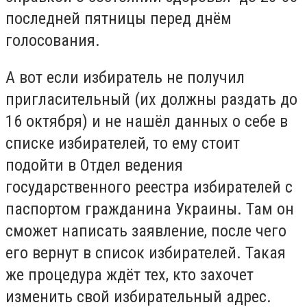
последней пятницы перед днём
голосования.
А вот если избиратель не получил
пригласительный (их должны раздать до
16 октября) и не нашёл данных о себе в
списке избирателей, то ему стоит
подойти в Отдел ведения
государственного реестра избирателей с
паспортом гражданина Украины. Там он
сможет написать заявление, после чего
его вернут в список избирателей. Такая
же процедура ждёт тех, кто захочет
изменить свой избирательный адрес.