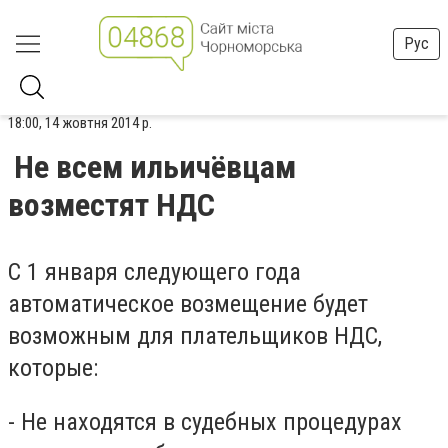
Рус
18:00, 14 жовтня 2014 р.
Не всем ильичёвцам
возместят НДС
С 1 января следующего года
автоматическое возмещение будет
возможным для плательщиков НДС,
которые:
- Не находятся в судебных процедурах