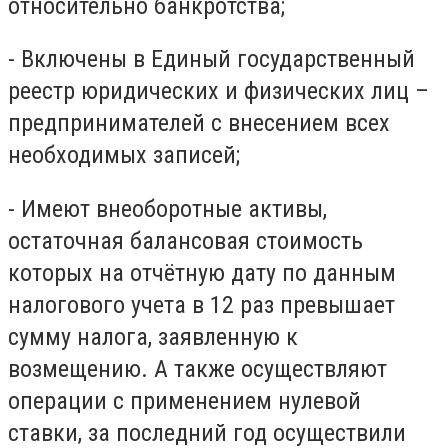
относительно банкротства;
- Включены в Единый государственный
реестр юридических и физических лиц –
предпринимателей с внесением всех
необходимых записей;
- Имеют внеоборотные активы,
остаточная балансовая стоимость
которых на отчётную дату по данным
налогового учета в 12 раз превышает
сумму налога, заявленную к
возмещению. А также осуществляют
операции с применением нулевой
ставки, за последний год осуществили