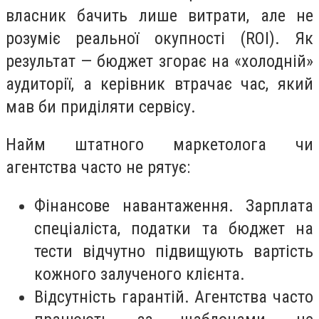
власник бачить лише витрати, але не
розуміє реальної окупності (ROI). Як
результат — бюджет згорає на «холодній»
аудиторії, а керівник втрачає час, який
мав би приділяти сервісу.
Найм штатного маркетолога чи
агентства часто не рятує:
Фінансове навантаження. Зарплата
спеціаліста, податки та бюджет на
тести відчутно підвищують вартість
кожного залученого клієнта.
Відсутність гарантій. Агентства часто