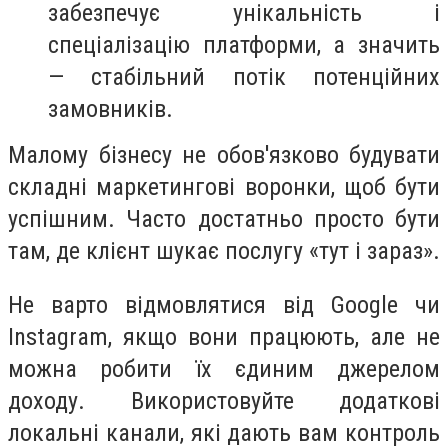
забезпечує унікальність і
спеціалізацію платформи, а значить
— стабільний потік потенційних
замовників.
Малому бізнесу не обов'язково будувати
складні маркетингові воронки, щоб бути
успішним. Часто достатньо просто бути
там, де клієнт шукає послугу «тут і зараз».
Не варто відмовлятися від Google чи
Instagram, якщо вони працюють, але не
можна робити їх єдиним джерелом
доходу. Використовуйте додаткові
локальні канали, які дають вам контроль