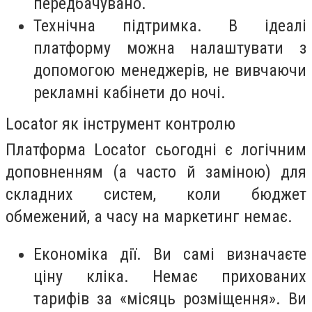
передбачувано.
Технічна підтримка. В ідеалі
платформу можна налаштувати з
допомогою менеджерів, не вивчаючи
рекламні кабінети до ночі.
Locator як інструмент контролю
Платформа Locator сьогодні є логічним
доповненням (а часто й заміною) для
складних систем, коли бюджет
обмежений, а часу на маркетинг немає.
Економіка дії. Ви самі визначаєте
ціну кліка. Немає прихованих
тарифів за «місяць розміщення». Ви