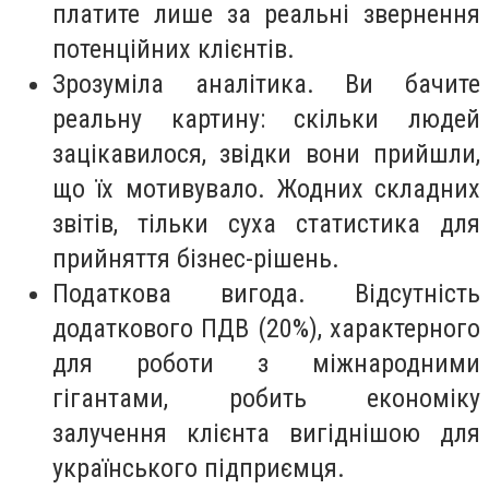
платите лише за реальні звернення
потенційних клієнтів.
Зрозуміла аналітика. Ви бачите
реальну картину: скільки людей
зацікавилося, звідки вони прийшли,
що їх мотивувало. Жодних складних
звітів, тільки суха статистика для
прийняття бізнес-рішень.
Податкова вигода. Відсутність
додаткового ПДВ (20%), характерного
для роботи з міжнародними
гігантами, робить економіку
залучення клієнта вигіднішою для
українського підприємця.