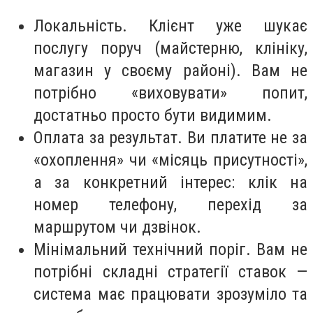
Локальність. Клієнт уже шукає
послугу поруч (майстерню, клініку,
магазин у своєму районі). Вам не
потрібно «виховувати» попит,
достатньо просто бути видимим.
Оплата за результат. Ви платите не за
«охоплення» чи «місяць присутності»,
а за конкретний інтерес: клік на
номер телефону, перехід за
маршрутом чи дзвінок.
Мінімальний технічний поріг. Вам не
потрібні складні стратегії ставок —
система має працювати зрозуміло та